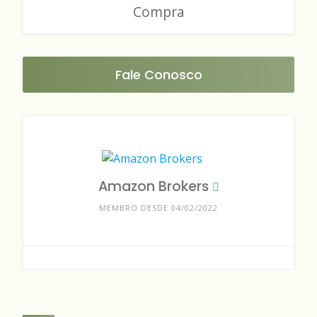
Compra
Fale Conosco
Amazon Brokers
MEMBRO DESDE 04/02/2022