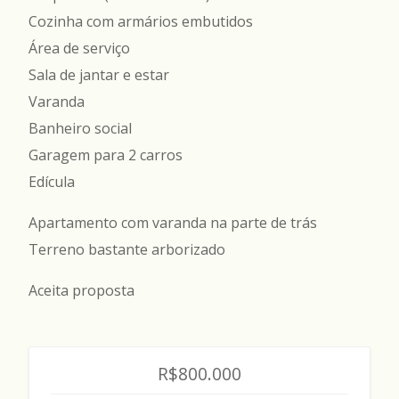
Cozinha com armários embutidos
Área de serviço
Sala de jantar e estar
Varanda
Banheiro social
Garagem para 2 carros
Edícula
Apartamento com varanda na parte de trás
Terreno bastante arborizado
Aceita proposta
R$800.000