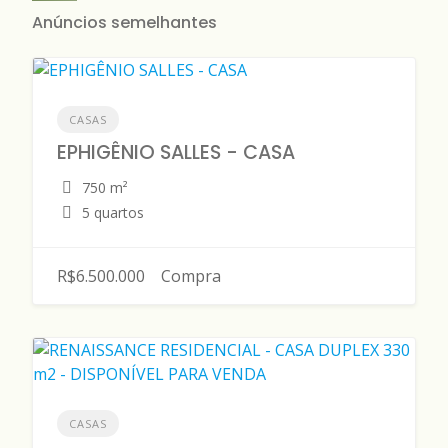
Anúncios semelhantes
CASAS
EPHIGÊNIO SALLES - CASA
750 m²
5 quartos
R$6.500.000
Compra
CASAS