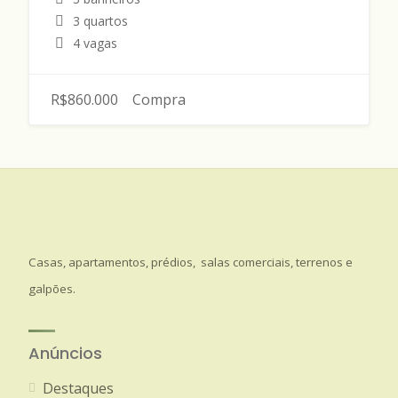
3 quartos
4 vagas
R$860.000
Compra
Casas, apartamentos, prédios, salas comerciais, terrenos e
galpões.
Anúncios
Destaques