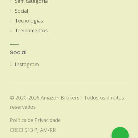
Sem categoria
Social
Tecnologias
Treinamentos
Social
Instagram
© 2020-2026 Amazon Brokers - Todos os direitos
reservados
Política de Privacidade
CRECI 513 PJ AM/RR