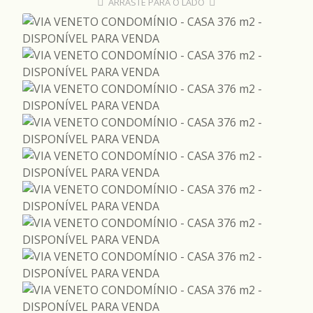
ARRASTE PARA O LADO