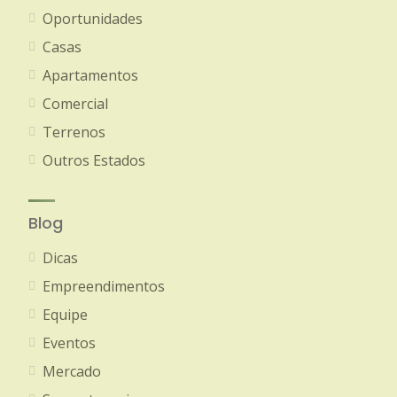
Oportunidades
Casas
Apartamentos
Comercial
Terrenos
Outros Estados
Blog
Dicas
Empreendimentos
Equipe
Eventos
Mercado