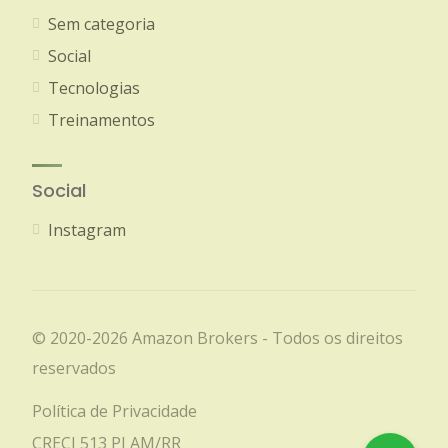
Sem categoria
Social
Tecnologias
Treinamentos
Social
Instagram
© 2020-2026 Amazon Brokers - Todos os direitos
reservados
Política de Privacidade
CRECI 513 PJ AM/RR