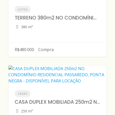
LOTES
TERRENO 380m2 NO CONDOMÍNIO RESIDENCIAL ALPHAVILLE 4, PONTA NEGRA - DISPONÍVEL PARA VENDA
380 m²
R$480.000
Compra
CASAS
CASA DUPLEX MOBILIADA 250m2 NO CONDOMÍNIO RESIDENCIAL PASSAREDO, PONTA NEGRA - DISPONÍVEL PARA LOCAÇÃO
250 m²