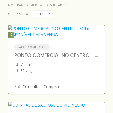
MOSTRANDO 1-8 DE 486 RESULTADOS
ORDENAR POR
DATA
SALAS COMERCIAIS
PONTO COMERCIAL NO CENTRO - 744 m2 - DISPONÍVEL PARA VENDA
744 m²
30 vagas
Sob Consulta
Compra