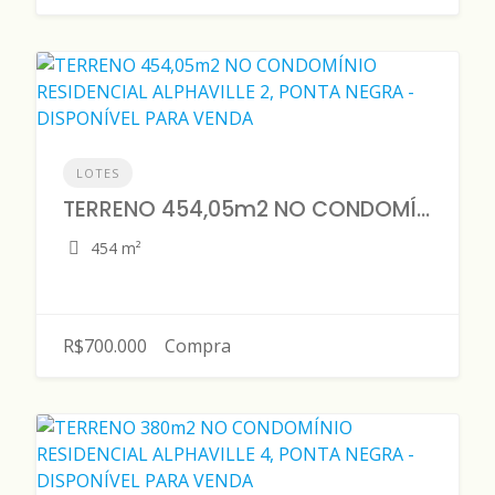
LOTES
TERRENO 454,05m2 NO CONDOMÍNIO RESIDENCIAL ALPHAVILLE 2, PONTA NEGRA - DISPONÍVEL PARA VENDA
454 m²
R$700.000
Compra