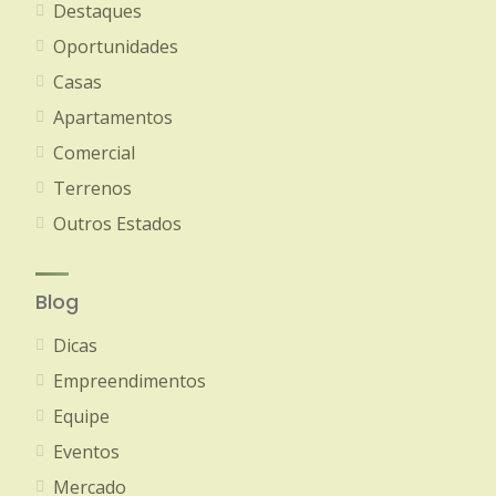
Destaques
Oportunidades
Casas
Apartamentos
Comercial
Terrenos
Outros Estados
Blog
Dicas
Empreendimentos
Equipe
Eventos
Mercado