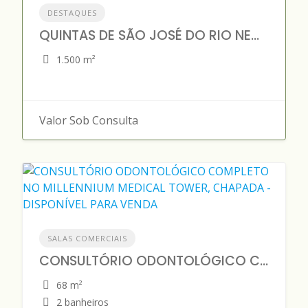
DESTAQUES
QUINTAS DE SÃO JOSÉ DO RIO NEGRO
1.500 m²
Valor Sob Consulta
SALAS COMERCIAIS
CONSULTÓRIO ODONTOLÓGICO COMPLETO NO MILLENNIUM MEDICAL TOWER, CHAPADA - DISPONÍVEL PARA VENDA
68 m²
2 banheiros