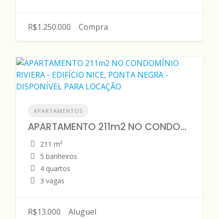
R$1.250.000
Compra
APARTAMENTOS
APARTAMENTO 211m2 NO CONDOMÍNIO RIVIERA - EDIFÍCIO NICE, PONTA NEGRA - DISPONÍVEL PARA LOCAÇÃO
211 m²
5 banheiros
4 quartos
3 vagas
R$13.000
Aluguel