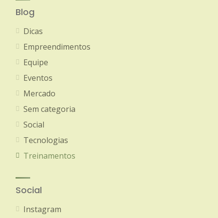
Blog
Dicas
Empreendimentos
Equipe
Eventos
Mercado
Sem categoria
Social
Tecnologias
Treinamentos
Social
Instagram