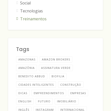
Social
Tecnologias
Treinamentos
Tags
AMAZONAS
AMAZON BROKERS
AMAZÔNIA
ASSINATURA VERDE
BENEDITO ABBUD
BIOFILIA
CIDADES INTELIGENTES
CONSTRUÇÃO
DICAS
EMPREENDIMENTOS
EMPRESAS
ENGLISH
FUTURO
IMOBILIÁRIO
INGLÊS
INSTAGRAM
INTERNACIONAL