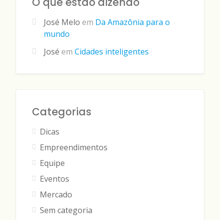
O que estão dizendo
José Melo
em
Da Amazônia para o
mundo
José
em
Cidades inteligentes
Categorias
Dicas
Empreendimentos
Equipe
Eventos
Mercado
Sem categoria