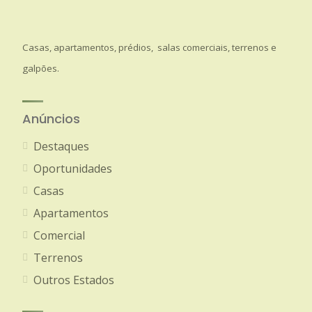
Casas, apartamentos, prédios, salas comerciais, terrenos e
galpões.
Anúncios
Destaques
Oportunidades
Casas
Apartamentos
Comercial
Terrenos
Outros Estados