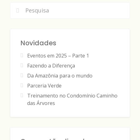
Novidades
Eventos em 2025 – Parte 1
Fazendo a Diferença
Da Amazônia para o mundo
Parceria Verde
Treinamento no Condomínio Caminho
das Árvores