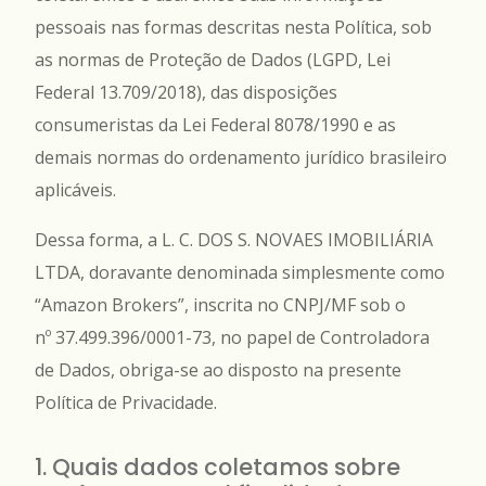
pessoais nas formas descritas nesta Política, sob
as normas de Proteção de Dados (LGPD, Lei
Federal 13.709/2018), das disposições
consumeristas da Lei Federal 8078/1990 e as
demais normas do ordenamento jurídico brasileiro
aplicáveis.
Dessa forma, a L. C. DOS S. NOVAES IMOBILIÁRIA
LTDA, doravante denominada simplesmente como
“Amazon Brokers”, inscrita no CNPJ/MF sob o
nº 37.499.396/0001-73, no papel de Controladora
de Dados, obriga-se ao disposto na presente
Política de Privacidade.
1. Quais dados coletamos sobre