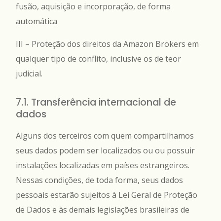
fusão, aquisição e incorporação, de forma
automática
III – Proteção dos direitos da Amazon Brokers em
qualquer tipo de conflito, inclusive os de teor
judicial.
7.1. Transferência internacional de
dados
Alguns dos terceiros com quem compartilhamos
seus dados podem ser localizados ou ou possuir
instalações localizadas em países estrangeiros.
Nessas condições, de toda forma, seus dados
pessoais estarão sujeitos à Lei Geral de Proteção
de Dados e às demais legislações brasileiras de