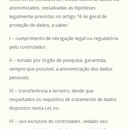
anonimizados, ressalvadas as hipóteses
legalmente previstas no artigo 16 lei geral de
proteção de dados, a saber:
I – cumprimento de obrigação legal ou regulatória
pelo controlador;
II – estudo por órgão de pesquisa, garantida,
sempre que possível, a anonimização dos dados
pessoais;
III – transferência a terceiro, desde que
respeitados os requisitos de tratamento de dados
dispostos nesta Lei; ou
IV – uso exclusivo do controlador, vedado seu