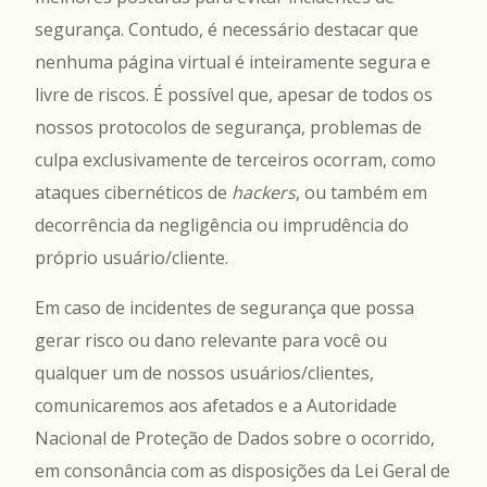
segurança. Contudo, é necessário destacar que
nenhuma página virtual é inteiramente segura e
livre de riscos. É possível que, apesar de todos os
nossos protocolos de segurança, problemas de
culpa exclusivamente de terceiros ocorram, como
ataques cibernéticos de
hackers
, ou também em
decorrência da negligência ou imprudência do
próprio usuário/cliente.
Em caso de incidentes de segurança que possa
gerar risco ou dano relevante para você ou
qualquer um de nossos usuários/clientes,
comunicaremos aos afetados e a Autoridade
Nacional de Proteção de Dados sobre o ocorrido,
em consonância com as disposições da Lei Geral de