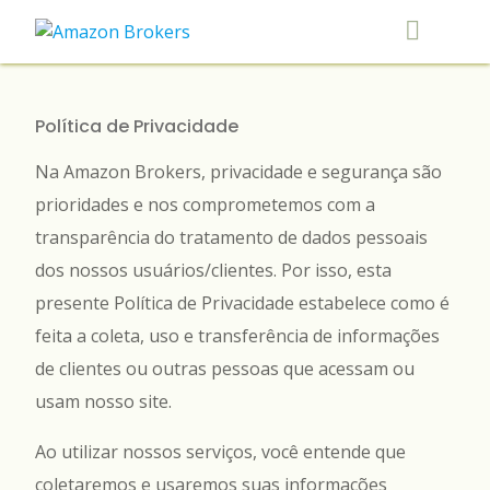
Skip
to
content
Política de Privacidade
Na Amazon Brokers, privacidade e segurança são
prioridades e nos comprometemos com a
transparência do tratamento de dados pessoais
dos nossos usuários/clientes. Por isso, esta
presente Política de Privacidade estabelece como é
feita a coleta, uso e transferência de informações
de clientes ou outras pessoas que acessam ou
usam nosso site.
Ao utilizar nossos serviços, você entende que
coletaremos e usaremos suas informações