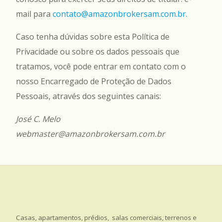
mail para
contato@amazonbrokersam.com.br
.
Caso tenha dúvidas sobre esta Política de
Privacidade ou sobre os dados pessoais que
tratamos, você pode entrar em contato com o
nosso Encarregado de Proteção de Dados
Pessoais, através dos seguintes canais:
José C. Melo
webmaster@amazonbrokersam.com.br
Casas, apartamentos, prédios, salas comerciais, terrenos e