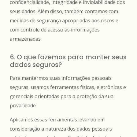
confidencialidade, integridade e inviolabilidade dos
seus dados. Além disso, também contamos com
medidas de segurança apropriadas aos riscos e
com controle de acesso às informações
armazenadas.
6. O que fazemos para manter seus
dados seguros?
Para mantermos suas informações pessoais
seguras, usamos ferramentas físicas, eletrônicas e
gerenciais orientadas para a proteção da sua
privacidade.
Aplicamos essas ferramentas levando em
consideração a natureza dos dados pessoais