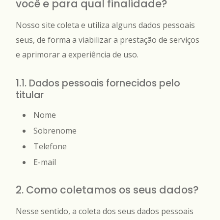
você e para qual finalidade?
Nosso site coleta e utiliza alguns dados pessoais
seus, de forma a viabilizar a prestação de serviços
e aprimorar a experiência de uso.
1.1. Dados pessoais fornecidos pelo
titular
Nome
Sobrenome
Telefone
E-mail
2. Como coletamos os seus dados?
Nesse sentido, a coleta dos seus dados pessoais