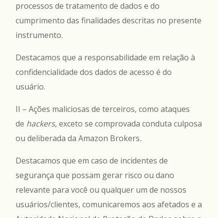
processos de tratamento de dados e do
cumprimento das finalidades descritas no presente
instrumento.
Destacamos que a responsabilidade em relação à
confidencialidade dos dados de acesso é do
usuário.
II – Ações maliciosas de terceiros, como ataques
de
hackers
, exceto se comprovada conduta culposa
ou deliberada da Amazon Brokers
.
Destacamos que em caso de incidentes de
segurança que possam gerar risco ou dano
relevante para você ou qualquer um de nossos
usuários/clientes, comunicaremos aos afetados e a