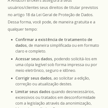
A Amazon Brokers assegura a seus
usuários/clientes seus direitos de titular previstos
no artigo 18 da Lei Geral de Proteção de Dados.
Dessa forma, você pode, de maneira gratuita e a
qualquer tempo:
Confirmar a existência de tratamento de
dados
, de maneira simplificada ou em formato
claro e completo.
Acessar seus dados
, podendo solicitá-los em
uma cópia legível sob forma impressa ou por
meio eletrônico, seguro e idôneo.
Corrigir seus dados
, ao solicitar a edição,
correção ou atualização destes.
Limitar seus dados
quando desnecessários,
excessivos ou tratados em desconformidade
com a legislação através da anonimização,