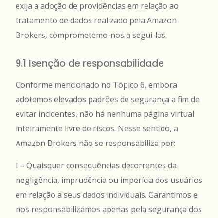
exija a adoção de providências em relação ao
tratamento de dados realizado pela Amazon
Brokers
,
comprometemo-nos a segui-las.
9.1 Isenção de responsabilidade
Conforme mencionado no Tópico 6, embora
adotemos elevados padrões de segurança a fim de
evitar incidentes, não há nenhuma página virtual
inteiramente livre de riscos. Nesse sentido, a
Amazon Brokers não se responsabiliza por:
I – Quaisquer consequências decorrentes da
negligência, imprudência ou imperícia dos usuários
em relação a seus dados individuais. Garantimos e
nos responsabilizamos apenas pela segurança dos