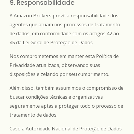
9. Responsabilidade
A Amazon Brokers
prevê a responsabilidade dos
agentes que atuam nos processos de tratamento
de dados, em conformidade com os artigos 42 ao
45 da Lei Geral de Proteção de Dados.
Nos comprometemos em manter esta Política de
Privacidade atualizada, observando suas
disposições e zelando por seu cumprimento.
Além disso, também assumimos o compromisso de
buscar condições técnicas e organizativas
seguramente aptas a proteger todo o processo de
tratamento de dados.
Caso a Autoridade Nacional de Proteção de Dados