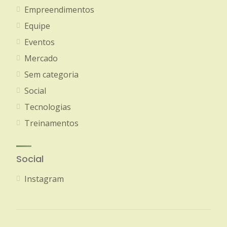
Empreendimentos
Equipe
Eventos
Mercado
Sem categoria
Social
Tecnologias
Treinamentos
Social
Instagram