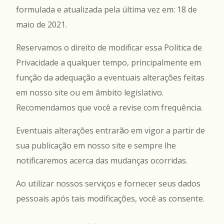
formulada e atualizada pela última vez em: 18 de
maio de 2021.
Reservamos o direito de modificar essa Política de
Privacidade a qualquer tempo, principalmente em
função da adequação a eventuais alterações feitas
em nosso site ou em âmbito legislativo.
Recomendamos que você a revise com frequência.
Eventuais alterações entrarão em vigor a partir de
sua publicação em nosso site e sempre lhe
notificaremos acerca das mudanças ocorridas.
Ao utilizar nossos serviços e fornecer seus dados
pessoais após tais modificações, você as consente.