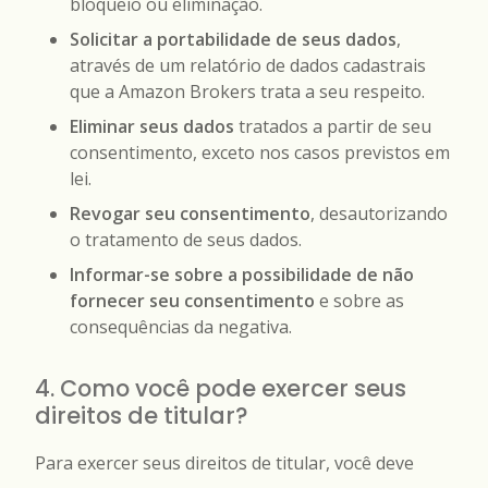
bloqueio ou eliminação.
Solicitar a portabilidade de seus dados
,
através de um relatório de dados cadastrais
que a Amazon Brokers trata a seu respeito.
Eliminar seus dados
tratados a partir de seu
consentimento, exceto nos casos previstos em
lei.
Revogar seu consentimento
, desautorizando
o tratamento de seus dados.
Informar-se sobre a possibilidade de não
fornecer seu consentimento
e sobre as
consequências da negativa.
4. Como você pode exercer seus
direitos de titular?
Para exercer seus direitos de titular, você deve