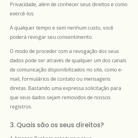
Privacidade, além de conhecer seus direitos e como
exercê-los.
A qualquer tempo e sem nenhum custo, você
poderá revogar seu consentimento.
O modo de proceder com a revogação dos seus
dados pode ser através de qualquer um dos canais
de comunicação disponibilizados no site, como e-
mail, formulários de contato ou mensagens
diretas. Bastando uma expressa solicitação para
que seus dados sejam removidos de nossos
registros.
3. Quais são os seus direitos?