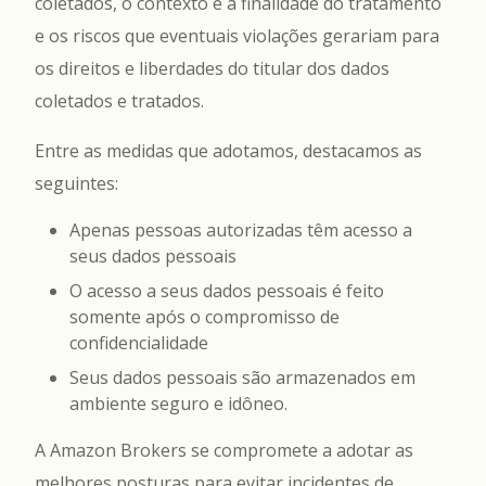
coletados, o contexto e a finalidade do tratamento
e os riscos que eventuais violações gerariam para
os direitos e liberdades do titular dos dados
coletados e tratados.
Entre as medidas que adotamos, destacamos as
seguintes:
Apenas pessoas autorizadas têm acesso a
seus dados pessoais
O acesso a seus dados pessoais é feito
somente após o compromisso de
confidencialidade
Seus dados pessoais são armazenados em
ambiente seguro e idôneo.
A Amazon Brokers se compromete a adotar as
melhores posturas para evitar incidentes de