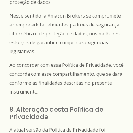
proteção de dados
Nesse sentido, a Amazon Brokers se compromete
a sempre adotar eficientes padrões de segurança
cibernética e de proteção de dados, nos melhores
esforços de garantir e cumprir as exigências
legislativas.
Ao concordar com essa Política de Privacidade, você
concorda com esse compartilhamento, que se dará
conforme as finalidades descritas no presente
instrumento.
8. Alteração desta Política de
Privacidade
A atual versão da Política de Privacidade foi