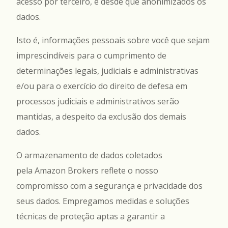
acesso por terceiro, e desde que anonimizados os
dados.
Isto é, informações pessoais sobre você que sejam
imprescindíveis para o cumprimento de
determinações legais, judiciais e administrativas
e/ou para o exercício do direito de defesa em
processos judiciais e administrativos serão
mantidas, a despeito da exclusão dos demais
dados.
O armazenamento de dados coletados
pela Amazon Brokers reflete o nosso
compromisso com a segurança e privacidade dos
seus dados. Empregamos medidas e soluções
técnicas de proteção aptas a garantir a