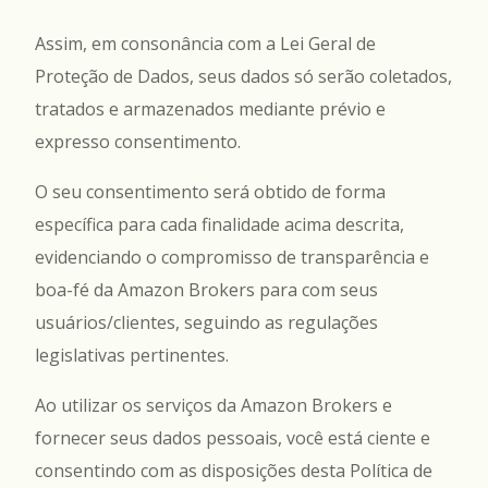
Assim, em consonância com a Lei Geral de
Proteção de Dados, seus dados só serão coletados,
tratados e armazenados mediante prévio e
expresso consentimento.
O seu consentimento será obtido de forma
específica para cada finalidade acima descrita,
evidenciando o compromisso de transparência e
boa-fé da Amazon Brokers para com seus
usuários/clientes, seguindo as regulações
legislativas pertinentes.
Ao utilizar os serviços da Amazon Brokers e
fornecer seus dados pessoais, você está ciente e
consentindo com as disposições desta Política de