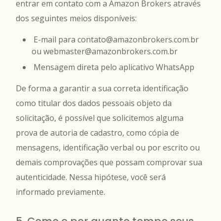
entrar em contato com a Amazon Brokers através
dos seguintes meios disponíveis:
E-mail para contato@amazonbrokers.com.br
ou webmaster@amazonbrokers.com.br
Mensagem direta pelo aplicativo WhatsApp
De forma a garantir a sua correta identificação
como titular dos dados pessoais objeto da
solicitação, é possível que solicitemos alguma
prova de autoria de cadastro, como cópia de
mensagens, identificação verbal ou por escrito ou
demais comprovações que possam comprovar sua
autenticidade. Nessa hipótese, você será
informado previamente.