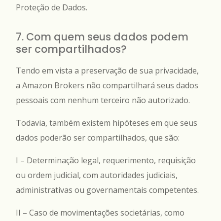
Proteção de Dados.
7. Com quem seus dados podem
ser compartilhados?
Tendo em vista a preservação de sua privacidade,
a Amazon Brokers não compartilhará seus dados
pessoais com nenhum terceiro não autorizado.
Todavia, também existem hipóteses em que seus
dados poderão ser compartilhados, que são:
I – Determinação legal, requerimento, requisição
ou ordem judicial, com autoridades judiciais,
administrativas ou governamentais competentes.
II – Caso de movimentações societárias, como