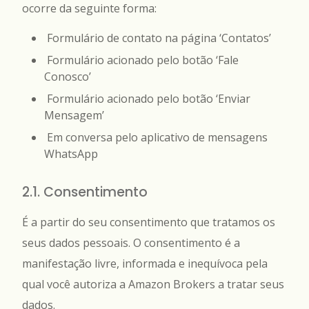
ocorre da seguinte forma:
Formulário de contato na página ‘Contatos’
Formulário acionado pelo botão ‘Fale
Conosco’
Formulário acionado pelo botão ‘Enviar
Mensagem’
Em conversa pelo aplicativo de mensagens
WhatsApp
2.1. Consentimento
É a partir do seu consentimento que tratamos os
seus dados pessoais. O consentimento é a
manifestação livre, informada e inequívoca pela
qual você autoriza a Amazon Brokers a tratar seus
dados.