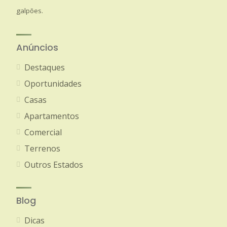
galpões.
Anúncios
Destaques
Oportunidades
Casas
Apartamentos
Comercial
Terrenos
Outros Estados
Blog
Dicas