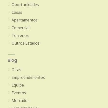
Oportunidades
Casas
Apartamentos
Comercial
Terrenos
Outros Estados
Blog
Dicas
Empreendimentos
Equipe
Eventos
Mercado