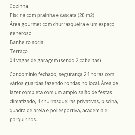
Cozinha
Piscina com prainha e cascata (28 m2)
Área gourmet com churrasqueira e um espaço
generoso
Banheiro social
Terraço
04 vagas de garagem (sendo 2 cobertas)
Condomínio fechado, segurança 24 horas com
vários guardas fazendo rondas no local. Área de
lazer completa com um amplo salão de festas
climatizado, 4 churrasqueiras privativas, piscina,
quadra de areia e poliesportiva, academia e
parquinhos.