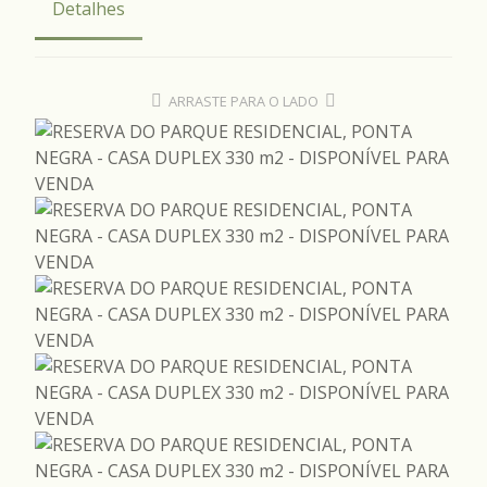
Detalhes
ARRASTE PARA O LADO