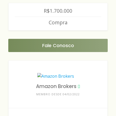
R$1.700.000
Compra
Fale Conosco
Amazon Brokers
MEMBRO DESDE 04/02/2022