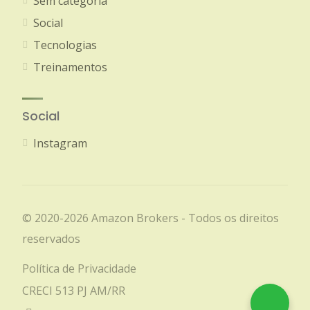
Sem categoria
Social
Tecnologias
Treinamentos
Social
Instagram
© 2020-2026 Amazon Brokers - Todos os direitos
reservados
Política de Privacidade
CRECI 513 PJ AM/RR