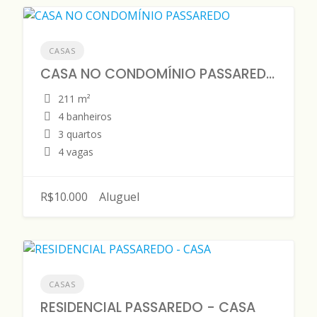
CASAS
CASA NO CONDOMÍNIO PASSAREDO
211 m²
4 banheiros
3 quartos
4 vagas
R$10.000
Aluguel
CASAS
RESIDENCIAL PASSAREDO - CASA