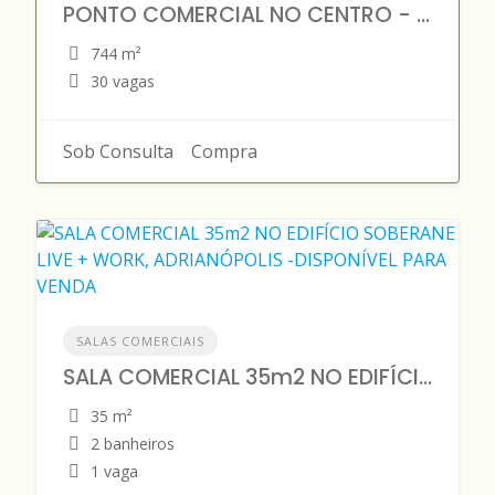
PONTO COMERCIAL NO CENTRO - 744 m2 - DISPONÍVEL PARA VENDA
744 m²
30 vagas
Sob Consulta
Compra
SALAS COMERCIAIS
SALA COMERCIAL 35m2 NO EDIFÍCIO SOBERANE LIVE + WORK, ADRIANÓPOLIS -DISPONÍVEL PARA VENDA
35 m²
2 banheiros
1 vaga