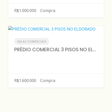
R$1.000.000
Compra
SALAS COMERCIAIS
PRÉDIO COMERCIAL 3 PISOS NO ELDORADO
R$1.600.000
Compra