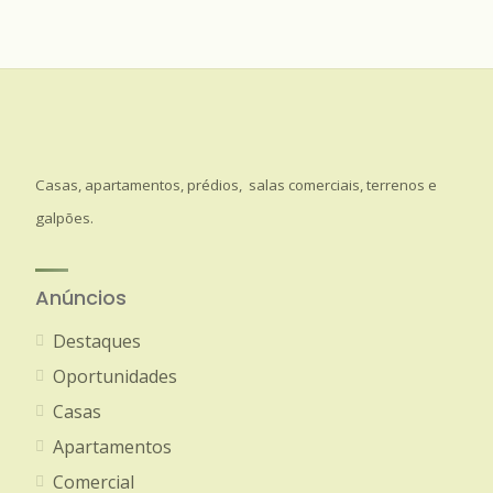
Casas, apartamentos, prédios, salas comerciais, terrenos e
galpões.
Anúncios
Destaques
Oportunidades
Casas
Apartamentos
Comercial