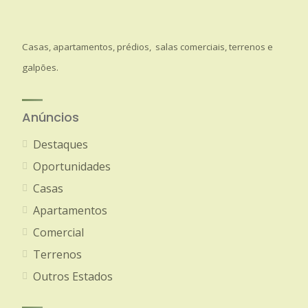
Casas, apartamentos, prédios, salas comerciais, terrenos e
galpões.
Anúncios
Destaques
Oportunidades
Casas
Apartamentos
Comercial
Terrenos
Outros Estados