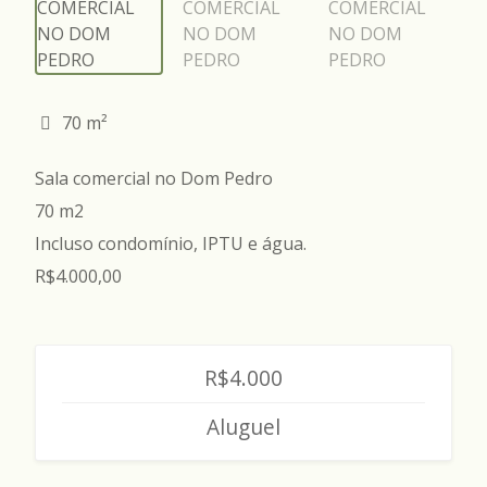
70 m²
Sala comercial no Dom Pedro
70 m2
Incluso condomínio, IPTU e água.
R$4.000,00
R$4.000
Aluguel