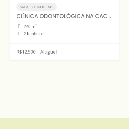
SALAS COMERCIAIS
CLÍNICA ODONTOLÓGICA NA CACHOEIRINHA
240 m²
2 banheiros
R$12.500
Aluguel