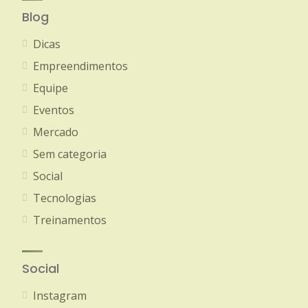
Blog
Dicas
Empreendimentos
Equipe
Eventos
Mercado
Sem categoria
Social
Tecnologias
Treinamentos
Social
Instagram