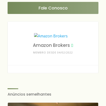
Fale Conosco
Amazon Brokers
MEMBRO DESDE 04/02/2022
Anúncios semelhantes