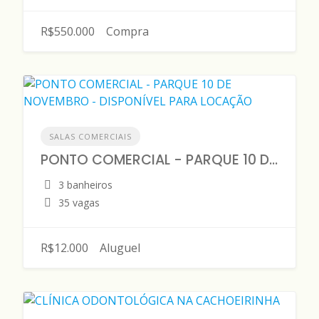
R$550.000
Compra
SALAS COMERCIAIS
PONTO COMERCIAL - PARQUE 10 DE NOVEMBRO - DISPONÍVEL PARA LOCAÇÃO
3 banheiros
35 vagas
R$12.000
Aluguel