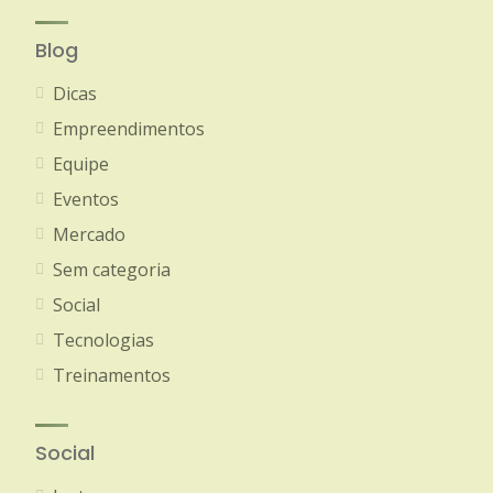
Blog
Dicas
Empreendimentos
Equipe
Eventos
Mercado
Sem categoria
Social
Tecnologias
Treinamentos
Social