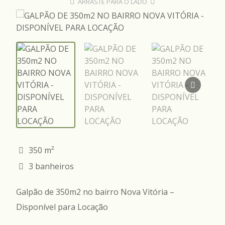
ARRASTE PARA O LADO
350 m²
3 banheiros
Galpão de 350m2 no bairro Nova Vitória –
Disponível para Locação