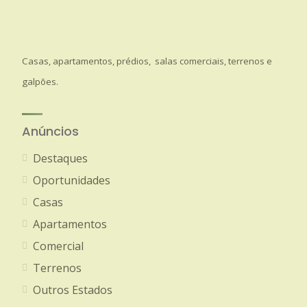
Casas, apartamentos, prédios, salas comerciais, terrenos e
galpões.
Anúncios
Destaques
Oportunidades
Casas
Apartamentos
Comercial
Terrenos
Outros Estados