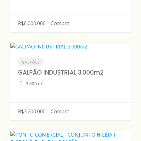
R$6.000.000
Compra
GALPÕES
GALPÃO INDUSTRIAL 3.000m2
3.000 m²
R$3.200.000
Compra