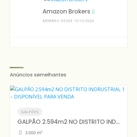
Amazon Brokers
MEMBRO DESDE 15/12/2020
Anúncios semelhantes
GALPÕES
GALPÃO 2.594m2 NO DISTRITO INDRUSTRIAL 1 – DISPONÍVEL PARA VENDA
3.000 m²