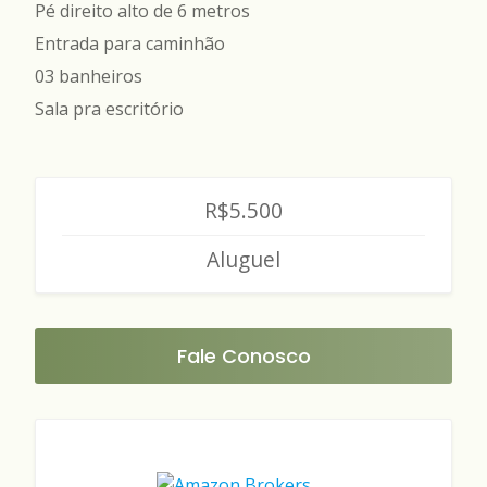
Pé direito alto de 6 metros
Entrada para caminhão
03 banheiros
Sala pra escritório
R$5.500
Aluguel
Fale Conosco