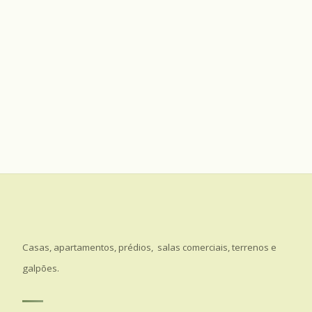
Casas, apartamentos, prédios, salas comerciais, terrenos e
galpões.