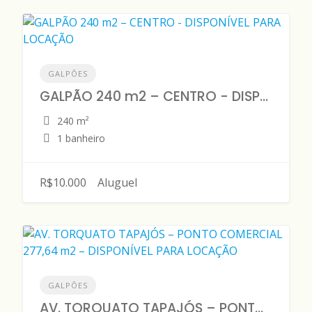
GALPÕES
GALPÃO 240 m2 – CENTRO - DISPONÍVEL PARA LOCAÇÃO
240 m²
1 banheiro
R$10.000
Aluguel
GALPÕES
AV. TORQUATO TAPAJÓS – PONTO COMERCIAL 277,64 m2 – DISPONÍVEL PARA LOCAÇÃO