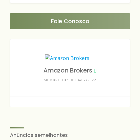
Fale Conosco
Amazon Brokers
MEMBRO DESDE 04/02/2022
Anúncios semelhantes