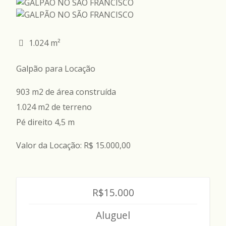
1.024 m²
Galpão para Locação
903 m2 de área construída
1.024 m2 de terreno
Pé direito 4,5 m
Valor da Locação: R$ 15.000,00
R$15.000
Aluguel