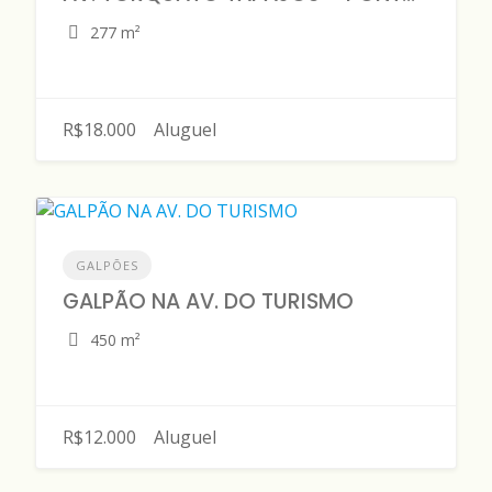
277 m²
R$18.000
Aluguel
GALPÕES
GALPÃO NA AV. DO TURISMO
450 m²
R$12.000
Aluguel