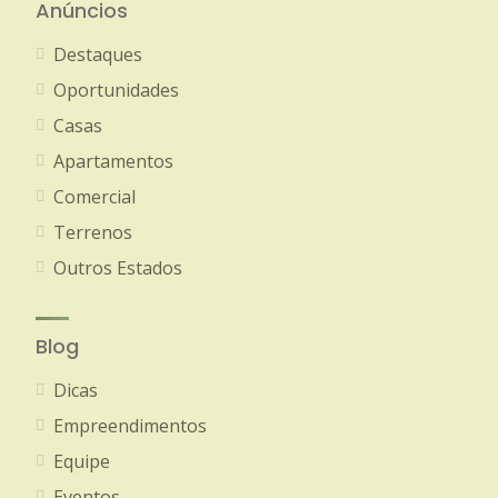
Anúncios
Destaques
Oportunidades
Casas
Apartamentos
Comercial
Terrenos
Outros Estados
Blog
Dicas
Empreendimentos
Equipe
Eventos