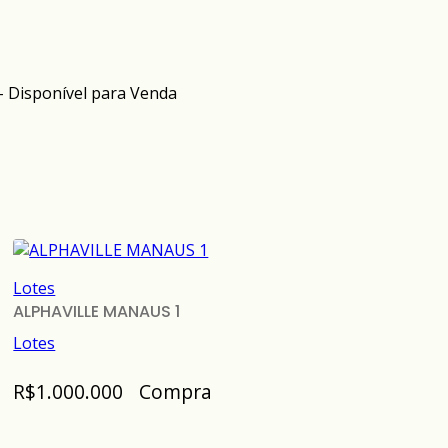
– Disponível para Venda
Lotes
ALPHAVILLE MANAUS 1
Lotes
R$1.000.000
Compra