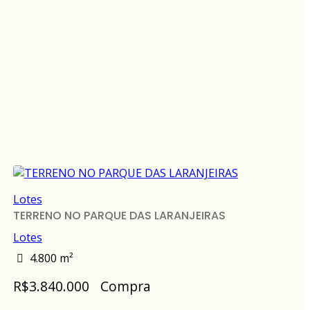
Lotes
TERRENO NO PARQUE DAS LARANJEIRAS
Lotes
4.800 m²
R$3.840.000
Compra