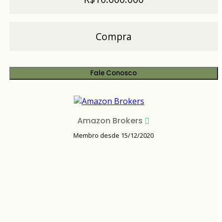
Compra
Fale Conosco
Amazon Brokers
Membro desde 15/12/2020