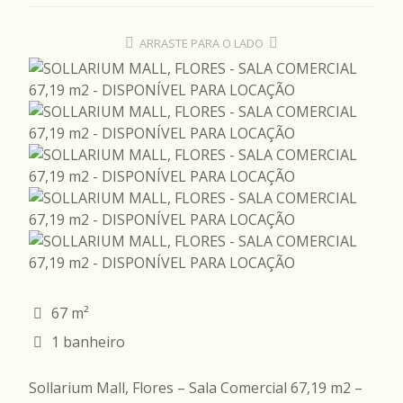
ARRASTE PARA O LADO
67 m²
1 banheiro
Sollarium Mall, Flores – Sala Comercial 67,19 m2 –