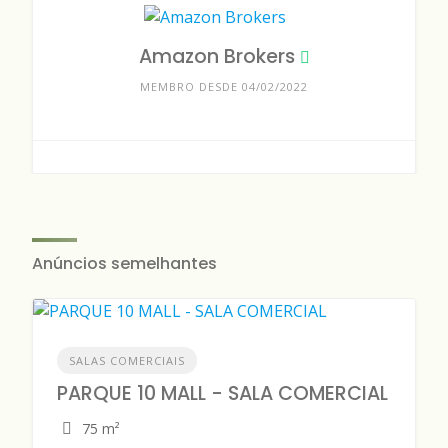
Amazon Brokers
MEMBRO DESDE 04/02/2022
Anúncios semelhantes
SALAS COMERCIAIS
PARQUE 10 MALL - SALA COMERCIAL
75 m²