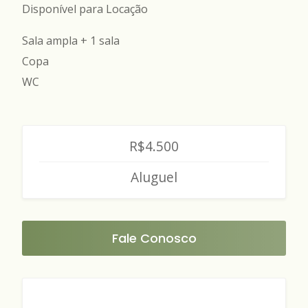
Disponível para Locação
Sala ampla + 1 sala
⁠Copa
WC
R$4.500
Aluguel
Fale Conosco