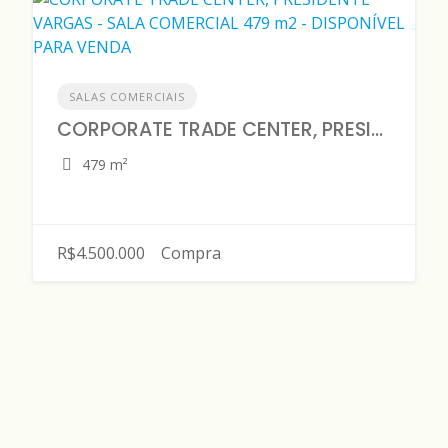
SALAS COMERCIAIS
CORPORATE TRADE CENTER, PRESIDENTE VARGAS - SALA COMERCIAL 479 m2 - DISPONÍVEL PARA VENDA
479 m²
R$4.500.000
Compra