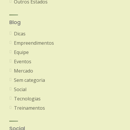
Outros Estados
Blog
Dicas
Empreendimentos
Equipe
Eventos
Mercado
Sem categoria
Social
Tecnologias
Treinamentos
Social