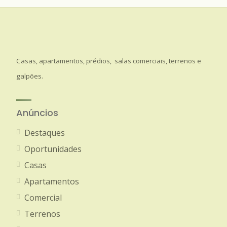
Casas, apartamentos, prédios, salas comerciais, terrenos e
galpões.
Anúncios
Destaques
Oportunidades
Casas
Apartamentos
Comercial
Terrenos