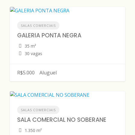
SALAS COMERCIAIS
GALERIA PONTA NEGRA
35 m²
30 vagas
R$5.000
Aluguel
SALAS COMERCIAIS
SALA COMERCIAL NO SOBERANE
1.350 m²