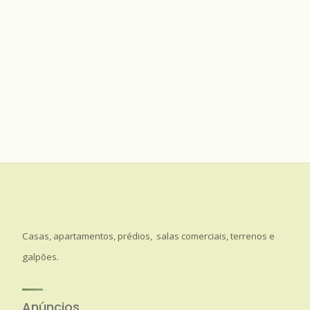
Casas, apartamentos, prédios, salas comerciais, terrenos e
galpões.
Anúncios