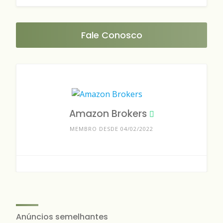
Fale Conosco
Amazon Brokers
MEMBRO DESDE 04/02/2022
Anúncios semelhantes