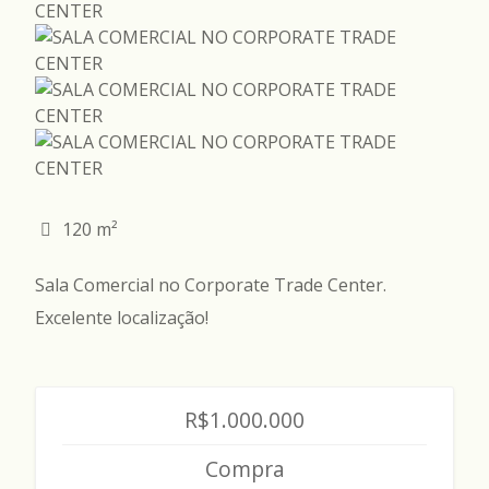
120 m²
Sala Comercial no Corporate Trade Center.
Excelente localização!
R$1.000.000
Compra