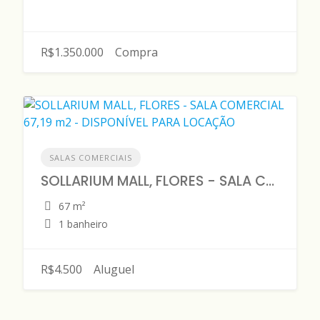
R$1.350.000
Compra
SALAS COMERCIAIS
SOLLARIUM MALL, FLORES - SALA COMERCIAL 67,19 m2 - DISPONÍVEL PARA LOCAÇÃO
67 m²
1 banheiro
R$4.500
Aluguel