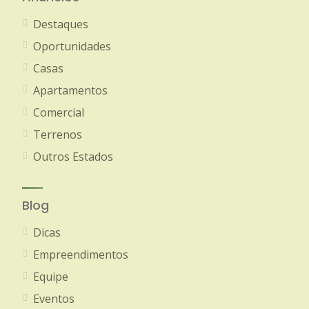
Destaques
Oportunidades
Casas
Apartamentos
Comercial
Terrenos
Outros Estados
Blog
Dicas
Empreendimentos
Equipe
Eventos