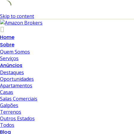
Skip to content
Home
Sobre
Quem Somos
Serviços
Anúncios
Destaques
Oportunidades
Apartamentos
Casas
Salas Comerciais
Galpões
Terrenos
Outros Estados
Todos
Blog