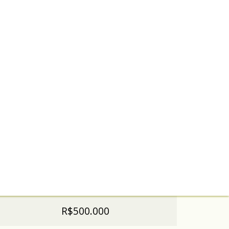
R$500.000