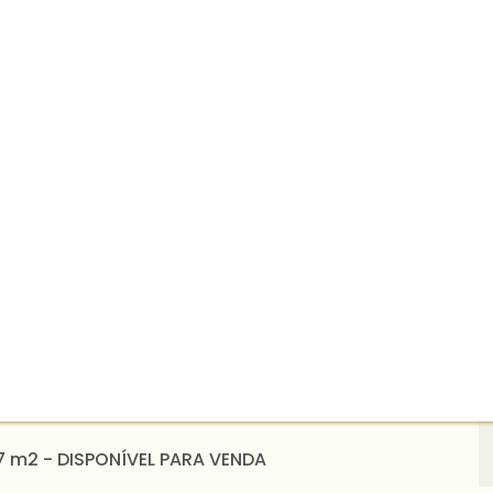
 m2 - DISPONÍVEL PARA VENDA