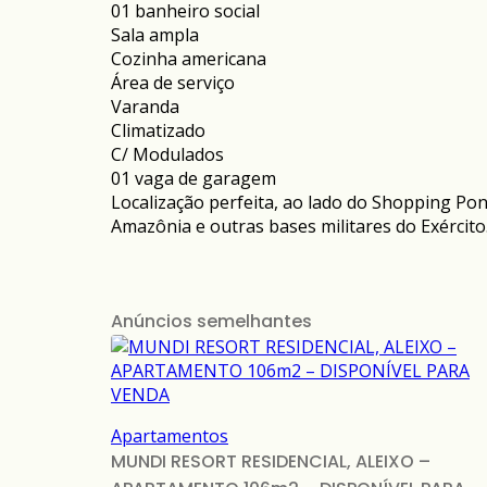
01 banheiro social
Sala ampla
Cozinha americana
Área de serviço
Varanda
Climatizado
C/ Modulados
01 vaga de garagem
Localização perfeita, ao lado do Shopping Po
Amazônia e outras bases militares do Exército
Anúncios semelhantes
Apartamentos
MUNDI RESORT RESIDENCIAL, ALEIXO –