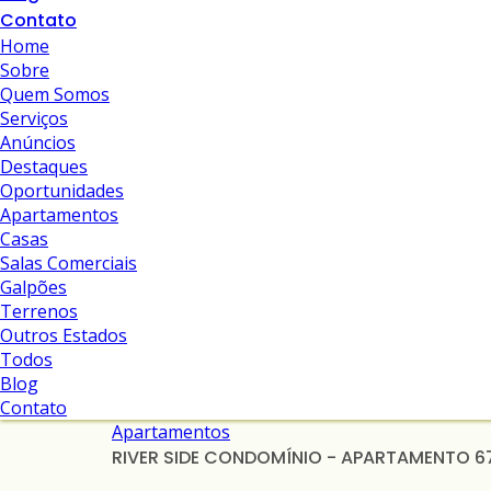
Contato
Home
Sobre
Quem Somos
Serviços
Anúncios
Destaques
Oportunidades
Apartamentos
Casas
Salas Comerciais
Galpões
Terrenos
Outros Estados
Todos
Blog
Contato
Apartamentos
RIVER SIDE CONDOMÍNIO - APARTAMENTO 67