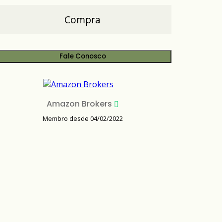
Compra
Fale Conosco
Amazon Brokers
Membro desde 04/02/2022