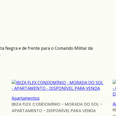
nta Negra e de frente para o Comando Militar da
.
Apartamentos
A
IBIZA FLEX CONDOMÍNIO - MORADA DO SOL -
R
APARTAMENTO - DISPONÍVEL PARA VENDA