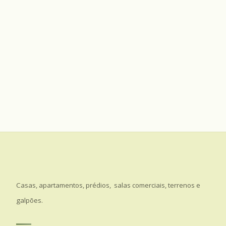
Casas, apartamentos, prédios, salas comerciais, terrenos e
galpões.