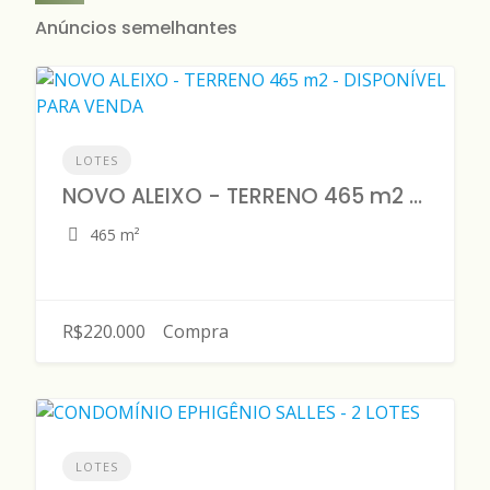
Anúncios semelhantes
LOTES
NOVO ALEIXO - TERRENO 465 m2 - DISPONÍVEL PARA VENDA
465 m²
R$220.000
Compra
LOTES