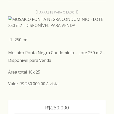
ARRASTE PARA O LADO
250 m²
Mosaico Ponta Negra Condomínio – Lote 250 m2 –
Disponível para Venda
Área total 10x 25
Valor R$ 250.000,00 à vista
R$250.000