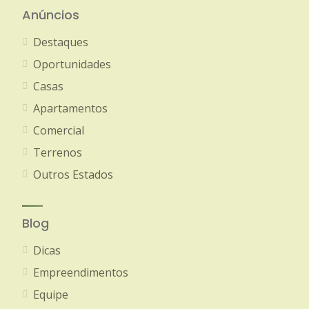
Anúncios
Destaques
Oportunidades
Casas
Apartamentos
Comercial
Terrenos
Outros Estados
Blog
Dicas
Empreendimentos
Equipe