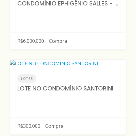
CONDOMÍNIO EPHIGÊNIO SALLES - 2 LOTES
R$6.000.000
Compra
LOTES
LOTE NO CONDOMÍNIO SANTORINI
R$300.000
Compra