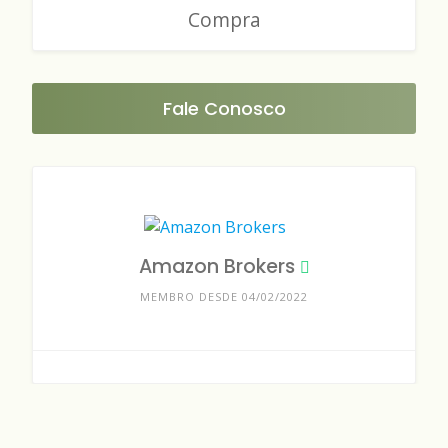
Compra
Fale Conosco
Amazon Brokers
MEMBRO DESDE 04/02/2022