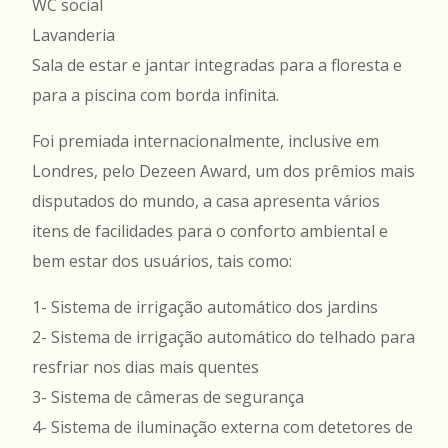
WC social
Lavanderia
Sala de estar e jantar integradas para a floresta e
para a piscina com borda infinita.
Foi premiada internacionalmente, inclusive em
Londres, pelo Dezeen Award, um dos prêmios mais
disputados do mundo, a casa apresenta vários
itens de facilidades para o conforto ambiental e
bem estar dos usuários, tais como:
1- Sistema de irrigação automático dos jardins
2- Sistema de irrigação automático do telhado para
resfriar nos dias mais quentes
3- Sistema de câmeras de segurança
4- Sistema de iluminação externa com detetores de