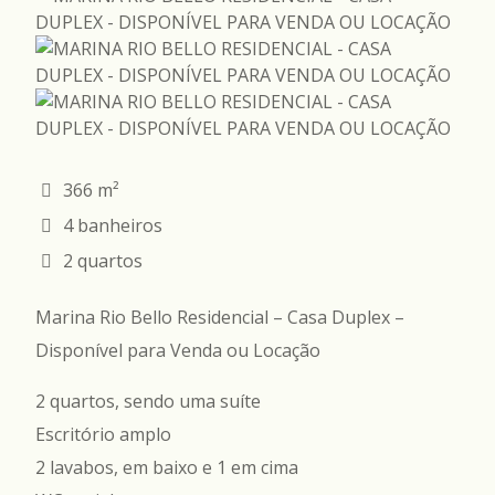
366 m²
4 banheiros
2 quartos
Marina Rio Bello Residencial – Casa Duplex –
Disponível para Venda ou Locação
2 quartos, sendo uma suíte
Escritório amplo
2 lavabos, em baixo e 1 em cima