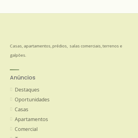
Casas, apartamentos, prédios, salas comerciais, terrenos e
galpões.
Anúncios
Destaques
Oportunidades
Casas
Apartamentos
Comercial