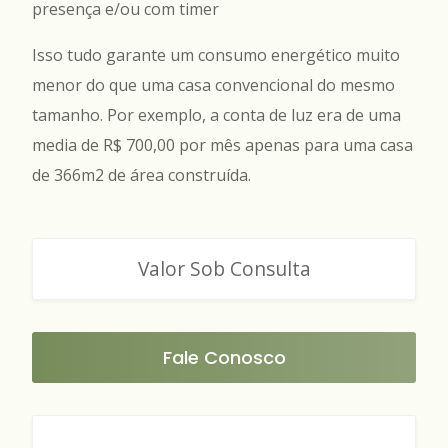
presença e/ou com timer
Isso tudo garante um consumo energético muito
menor do que uma casa convencional do mesmo
tamanho. Por exemplo, a conta de luz era de uma
media de R$ 700,00 por mês apenas para uma casa
de 366m2 de área construída.
Valor Sob Consulta
Fale Conosco