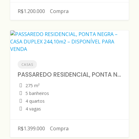
R$1.200.000
Compra
CASAS
PASSAREDO RESIDENCIAL, PONTA NEGRA – CASA DUPLEX 244,10m2 – DISPONÍVEL PARA VENDA
275 m²
5 banheiros
4 quartos
4 vagas
R$1.399.000
Compra