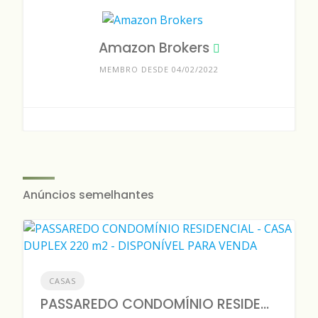
Amazon Brokers
MEMBRO DESDE 04/02/2022
Anúncios semelhantes
CASAS
PASSAREDO CONDOMÍNIO RESIDENCIAL - CASA DUPLEX 220 m2 - DISPONÍVEL PARA VENDA