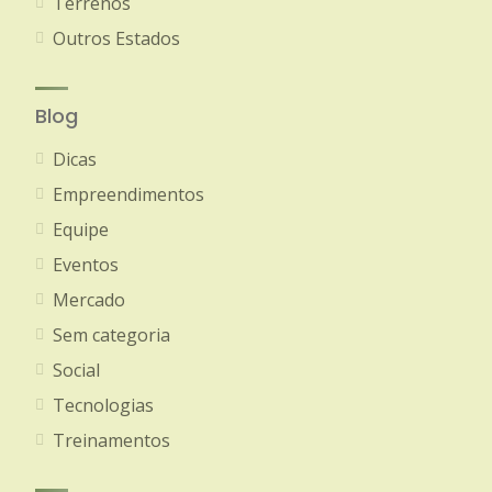
Terrenos
Outros Estados
Blog
Dicas
Empreendimentos
Equipe
Eventos
Mercado
Sem categoria
Social
Tecnologias
Treinamentos