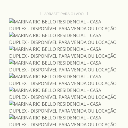
ARRASTE PARA O LADO