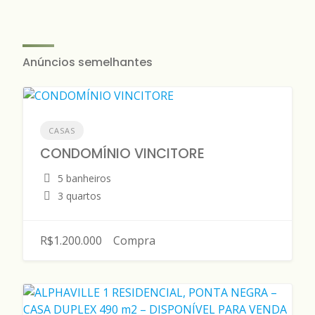
Anúncios semelhantes
CASAS
CONDOMÍNIO VINCITORE
5 banheiros
3 quartos
R$1.200.000
Compra