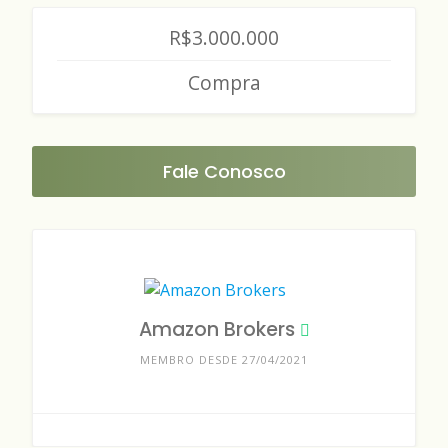
R$3.000.000
Compra
Fale Conosco
Amazon Brokers
MEMBRO DESDE 27/04/2021