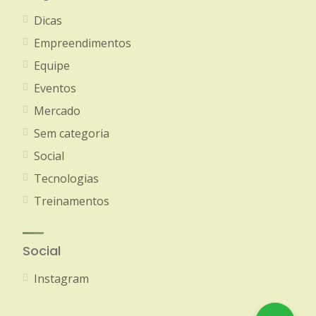
Dicas
Empreendimentos
Equipe
Eventos
Mercado
Sem categoria
Social
Tecnologias
Treinamentos
Social
Instagram