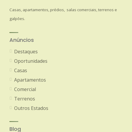
Casas, apartamentos, prédios, salas comerciais, terrenos e
galpões.
Anúncios
Destaques
Oportunidades
Casas
Apartamentos
Comercial
Terrenos
Outros Estados
Blog