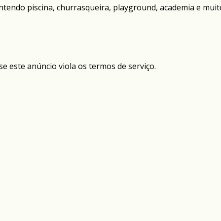
ntendo piscina, churrasqueira, playground, academia e muit
se este anúncio viola os termos de serviço.