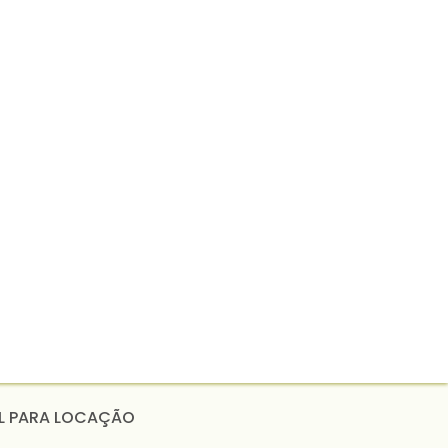
EL PARA LOCAÇÃO