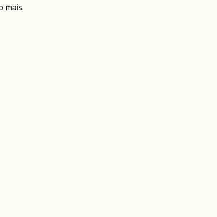
o mais.