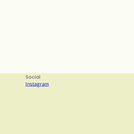
Social
Instagram