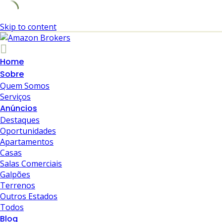
Skip to content
Home
Sobre
Quem Somos
Serviços
Anúncios
Destaques
Oportunidades
Apartamentos
Casas
Salas Comerciais
Galpões
Terrenos
Outros Estados
Todos
Blog