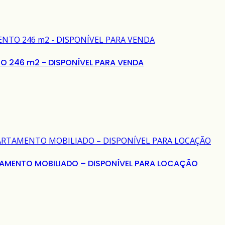
 246 m2 - DISPONÍVEL PARA VENDA
RTAMENTO MOBILIADO – DISPONÍVEL PARA LOCAÇÃO