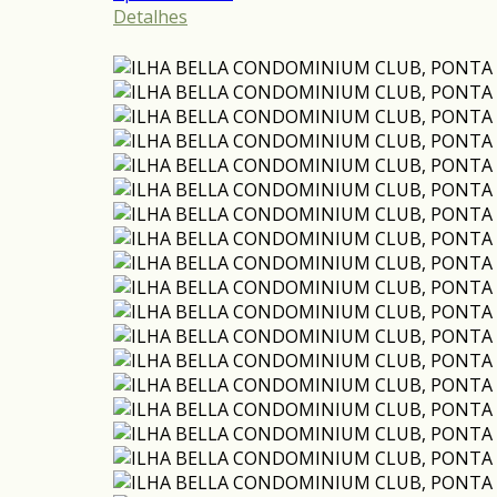
Detalhes