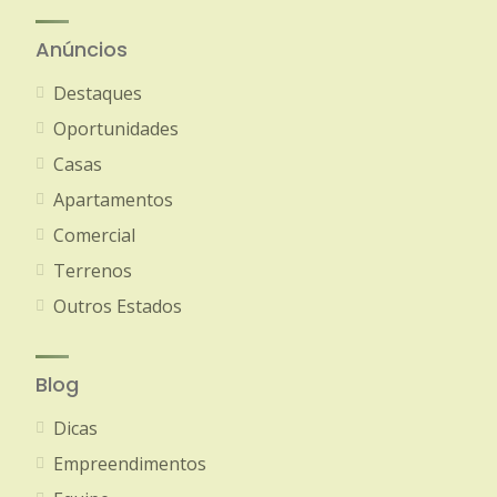
Anúncios
Destaques
Oportunidades
Casas
Apartamentos
Comercial
Terrenos
Outros Estados
Blog
Dicas
Empreendimentos