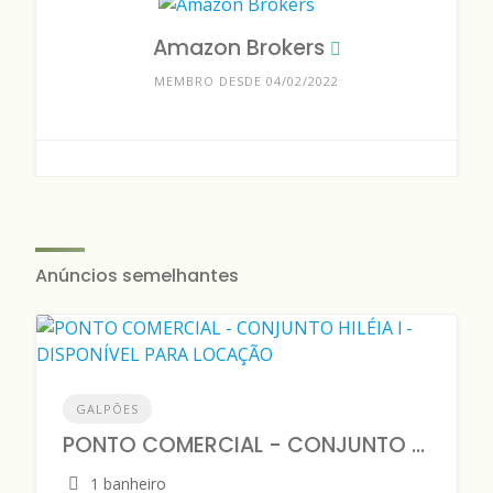
Amazon Brokers
MEMBRO DESDE 04/02/2022
Anúncios semelhantes
GALPÕES
PONTO COMERCIAL - CONJUNTO HILÉIA l - DISPONÍVEL PARA LOCAÇÃO
1 banheiro