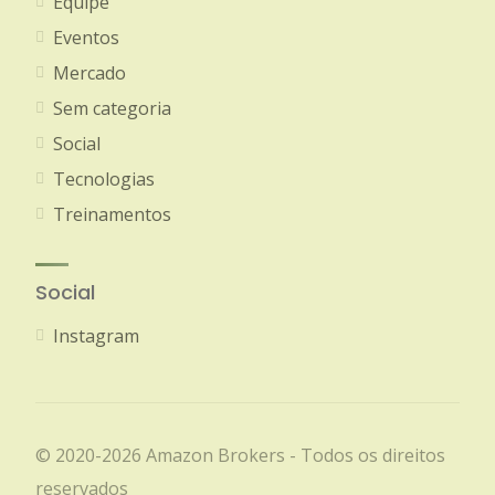
Equipe
Eventos
Mercado
Sem categoria
Social
Tecnologias
Treinamentos
Social
Instagram
© 2020-2026 Amazon Brokers - Todos os direitos
reservados