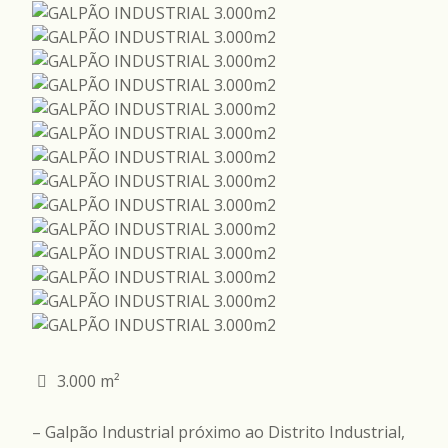
3.000 m²
– Galpão Industrial próximo ao Distrito Industrial,