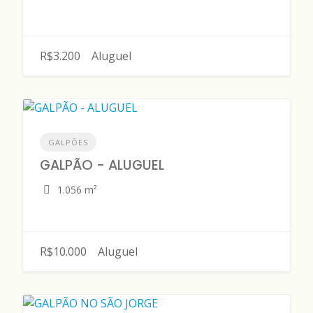
R$3.200
Aluguel
GALPÕES
GALPÃO - ALUGUEL
1.056 m²
R$10.000
Aluguel