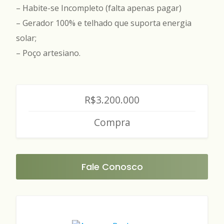
– Habite-se Incompleto (falta apenas pagar)
– Gerador 100% e telhado que suporta energia
solar;
– Poço artesiano.
R$3.200.000
Compra
Fale Conosco