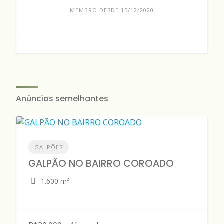
MEMBRO DESDE 15/12/2020
Anúncios semelhantes
GALPÕES
GALPÃO NO BAIRRO COROADO
1.600 m²