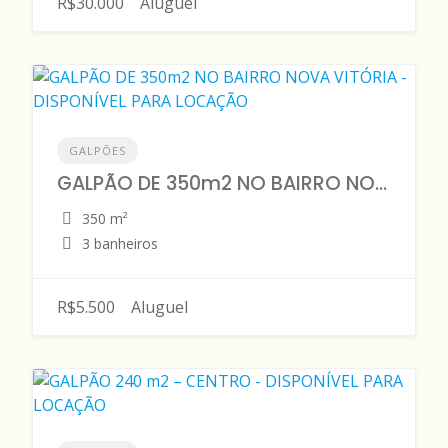
R$30.000
Aluguel
GALPÕES
GALPÃO DE 350m2 NO BAIRRO NOVA VITÓRIA - DISPONÍVEL PARA LOCAÇÃO
350 m²
3 banheiros
R$5.500
Aluguel