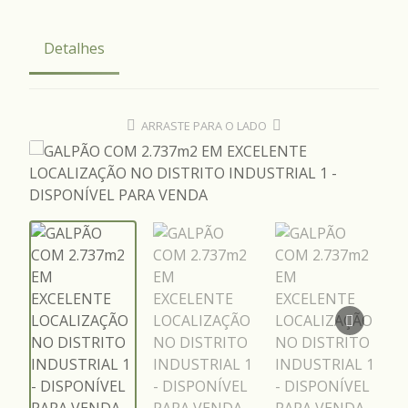
Detalhes
ARRASTE PARA O LADO