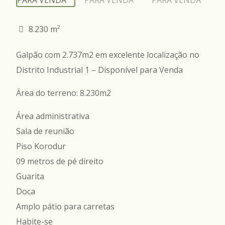
8.230 m²
Galpão com 2.737m2 em excelente localização no
Distrito Industrial 1 – Disponível para Venda
Área do terreno: 8.230m2
Área administrativa
Sala de reunião
Piso Korodur
09 metros de pé direito
Guarita
Doca
Amplo pátio para carretas
Habite-se