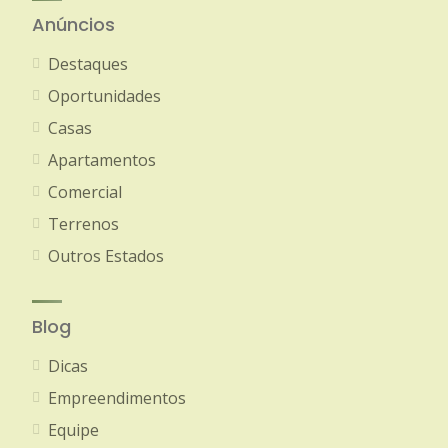
Anúncios
Destaques
Oportunidades
Casas
Apartamentos
Comercial
Terrenos
Outros Estados
Blog
Dicas
Empreendimentos
Equipe