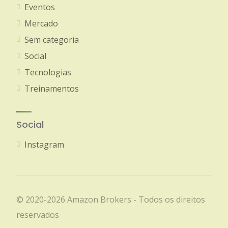
Eventos
Mercado
Sem categoria
Social
Tecnologias
Treinamentos
Social
Instagram
© 2020-2026 Amazon Brokers - Todos os direitos
reservados