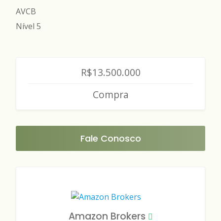
AVCB
Nível 5
R$13.500.000
Compra
Fale Conosco
Amazon Brokers