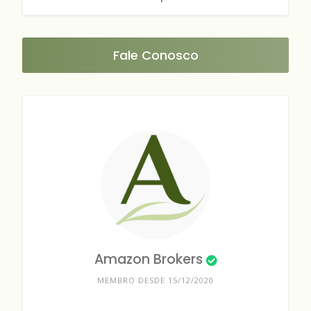
Fale Conosco
Amazon Brokers
MEMBRO DESDE 15/12/2020