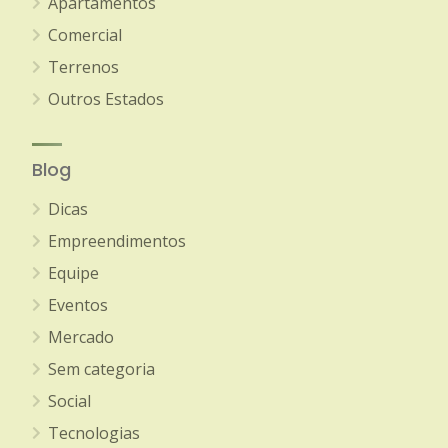
Apartamentos
Comercial
Terrenos
Outros Estados
Blog
Dicas
Empreendimentos
Equipe
Eventos
Mercado
Sem categoria
Social
Tecnologias