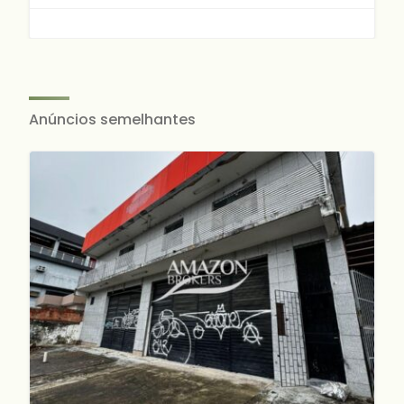
Anúncios semelhantes