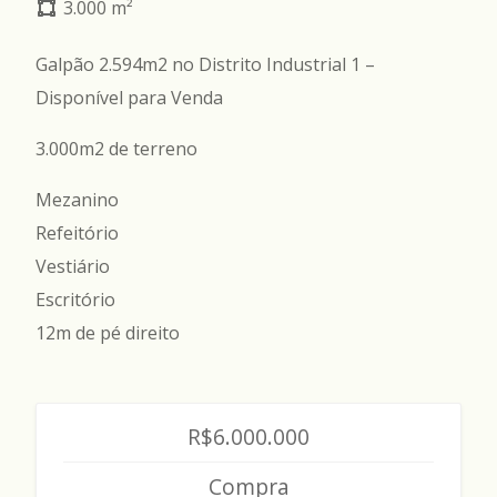
3.000 m²
Galpão 2.594m2 no Distrito Industrial 1 –
Disponível para Venda
3.000m2 de terreno
Mezanino
Refeitório
Vestiário
Escritório
12m de pé direito
R$6.000.000
Compra