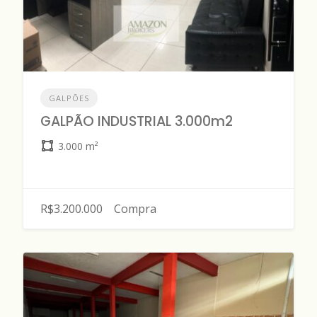
GALPÕES
GALPÃO INDUSTRIAL 3.000m2
3.000 m²
R$3.200.000
Compra