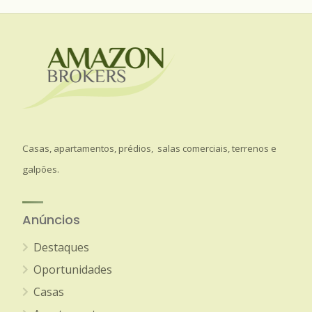
Casas, apartamentos, prédios, salas comerciais, terrenos e
galpões.
Anúncios
Destaques
Oportunidades
Casas