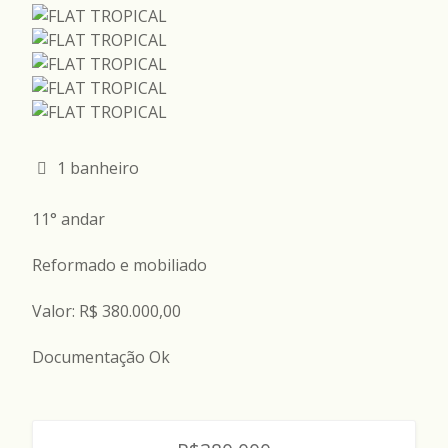
1 banheiro
11° andar
Reformado e mobiliado
Valor: R$ 380.000,00
Documentação Ok