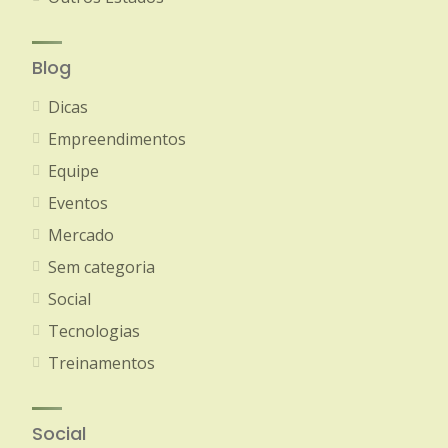
Blog
Dicas
Empreendimentos
Equipe
Eventos
Mercado
Sem categoria
Social
Tecnologias
Treinamentos
Social