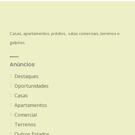
Casas, apartamentos, prédios, salas comerciais, terrenos e
galpões.
Anúncios
Destaques
Oportunidades
Casas
Apartamentos
Comercial
Terrenos
Outros Estados