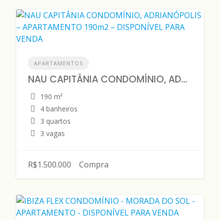
APARTAMENTOS
NAU CAPITÂNIA CONDOMÍNIO, ADRIANÓPOLIS – APARTAMENTO 190m2 – DISPONÍVEL PARA VENDA
190 m²
4 banheiros
3 quartos
3 vagas
R$1.500.000
Compra