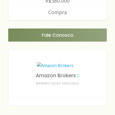
R$380.000
Compra
Fale Conosco
Amazon Brokers
MEMBRO DESDE 04/02/2022