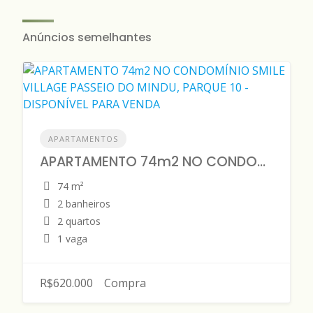
Anúncios semelhantes
APARTAMENTOS
APARTAMENTO 74m2 NO CONDOMÍNIO SMILE VILLAGE PASSEIO DO MINDU, PARQUE 10 - DISPONÍVEL PARA VENDA
74 m²
2 banheiros
2 quartos
1 vaga
R$620.000
Compra