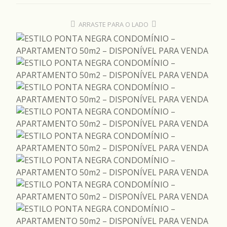
ARRASTE PARA O LADO