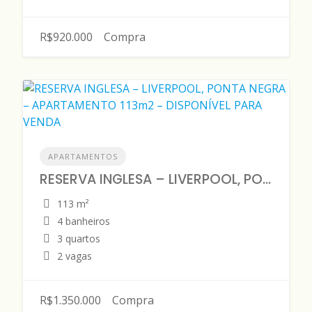
R$920.000
Compra
APARTAMENTOS
RESERVA INGLESA – LIVERPOOL, PONTA NEGRA – APARTAMENTO 113m2 – DISPONÍVEL PARA VENDA
113 m²
4 banheiros
3 quartos
2 vagas
R$1.350.000
Compra