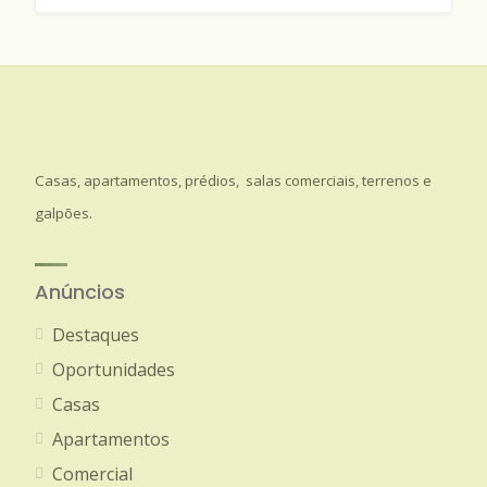
Casas, apartamentos, prédios, salas comerciais, terrenos e
galpões.
Anúncios
Destaques
Oportunidades
Casas
Apartamentos
Comercial