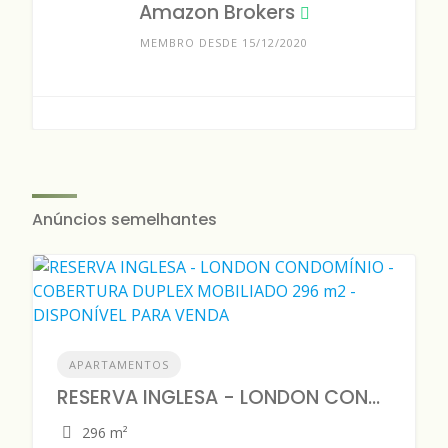
Amazon Brokers
MEMBRO DESDE 15/12/2020
Anúncios semelhantes
APARTAMENTOS
RESERVA INGLESA - LONDON CONDOMÍNIO - COBERTURA DUPLEX MOBILIADO 296 m2 - DISPONÍVEL PARA VENDA
296 m²