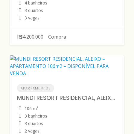
4 banheiros
3 quartos
3 vagas
R$4.200.000
Compra
APARTAMENTOS
MUNDI RESORT RESIDENCIAL, ALEIXO – APARTAMENTO 106m2 – DISPONÍVEL PARA VENDA
106 m²
3 banheiros
3 quartos
2 vagas