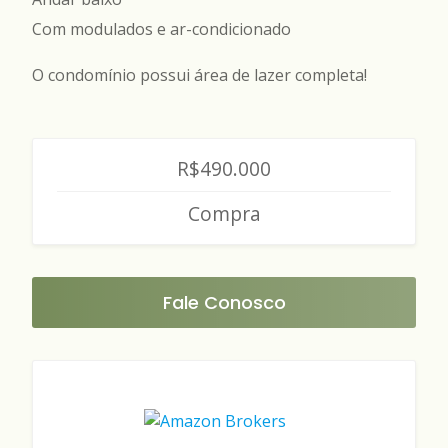
Com modulados e ar-condicionado
O condomínio possui área de lazer completa!
R$490.000
Compra
Fale Conosco