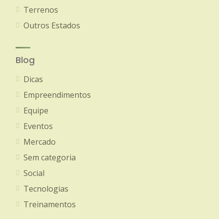
Terrenos
Outros Estados
Blog
Dicas
Empreendimentos
Equipe
Eventos
Mercado
Sem categoria
Social
Tecnologias
Treinamentos