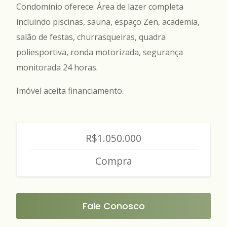
Condomínio oferece: Área de lazer completa
incluindo piscinas, sauna, espaço Zen, academia,
salão de festas, churrasqueiras, quadra
poliesportiva, ronda motorizada, segurança
monitorada 24 horas.
Imóvel aceita financiamento.
R$1.050.000
Compra
Fale Conosco