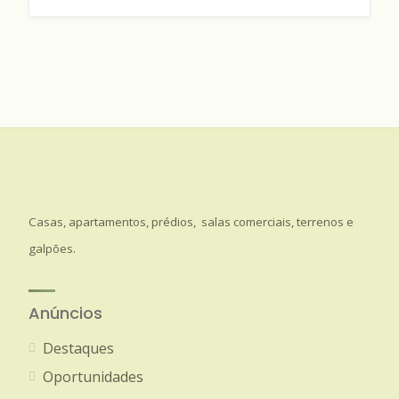
Casas, apartamentos, prédios, salas comerciais, terrenos e
galpões.
Anúncios
Destaques
Oportunidades