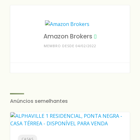
Amazon Brokers
MEMBRO DESDE 04/02/2022
Anúncios semelhantes
CASAS