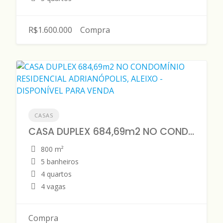
R$1.600.000
Compra
CASAS
CASA DUPLEX 684,69m2 NO CONDOMÍNIO RESIDENCIAL ADRIANÓPOLIS, ALEIXO - DISPONÍVEL PARA VENDA
800 m²
5 banheiros
4 quartos
4 vagas
Compra