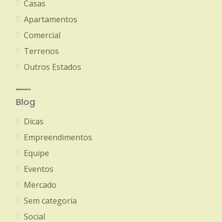
Casas
Apartamentos
Comercial
Terrenos
Outros Estados
Blog
Dicas
Empreendimentos
Equipe
Eventos
Mercado
Sem categoria
Social