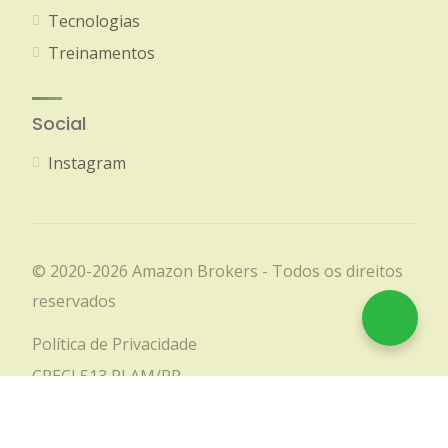
Tecnologias
Treinamentos
Social
Instagram
© 2020-2026 Amazon Brokers - Todos os direitos
reservados
Política de Privacidade
CRECI 513 PJ AM/RR