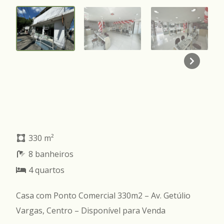
330 m²
8 banheiros
4 quartos
Casa com Ponto Comercial 330m2 – Av. Getúlio
Vargas, Centro – Disponível para Venda