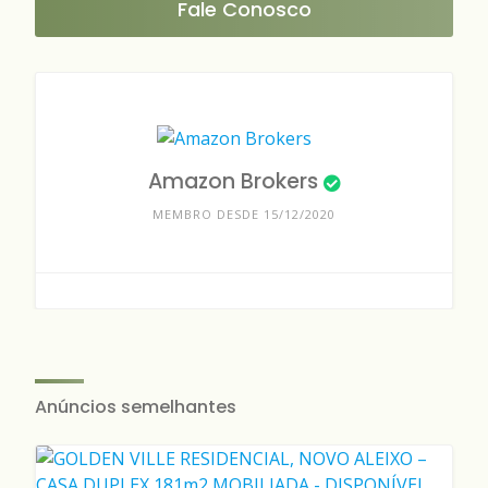
Fale Conosco
Amazon Brokers
MEMBRO DESDE 15/12/2020
Anúncios semelhantes