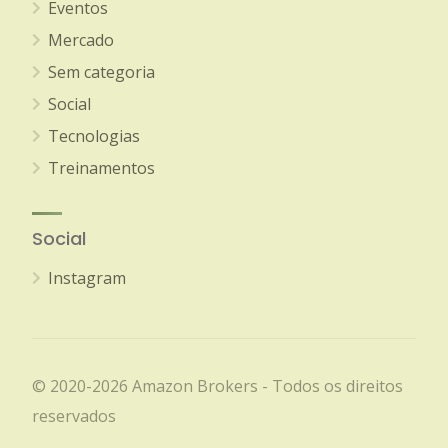
Eventos
Mercado
Sem categoria
Social
Tecnologias
Treinamentos
Social
Instagram
© 2020-2026 Amazon Brokers - Todos os direitos
reservados