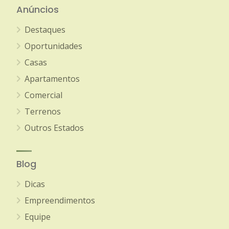
Anúncios
Destaques
Oportunidades
Casas
Apartamentos
Comercial
Terrenos
Outros Estados
Blog
Dicas
Empreendimentos
Equipe