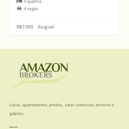
3 quartos
4 vagas
R$7.000
Aluguel
Casas, apartamentos, prédios, salas comerciais, terrenos e
galpões.