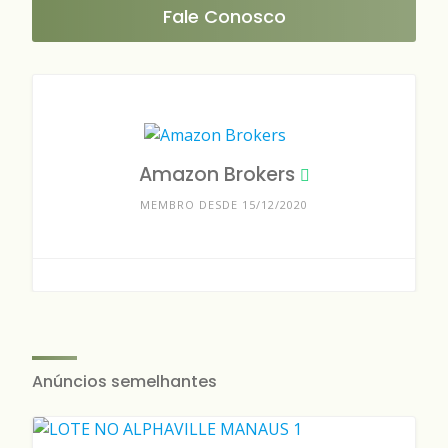
Fale Conosco
Amazon Brokers
MEMBRO DESDE 15/12/2020
Anúncios semelhantes