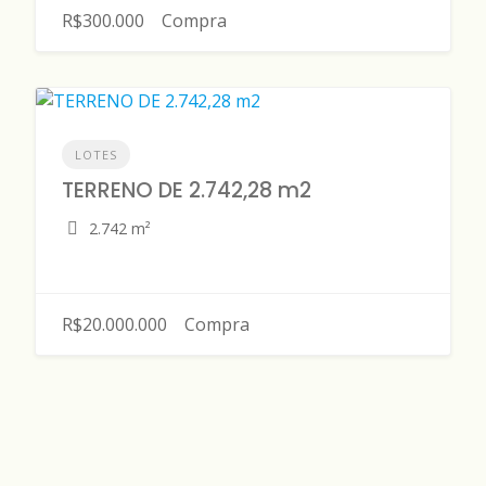
R$300.000
Compra
LOTES
TERRENO DE 2.742,28 m2
2.742 m²
R$20.000.000
Compra