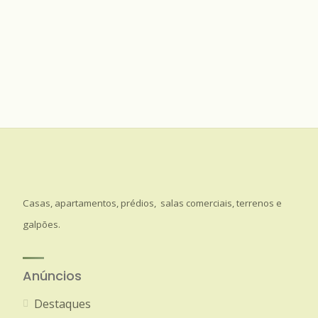
Casas, apartamentos, prédios, salas comerciais, terrenos e
galpões.
Anúncios
Destaques