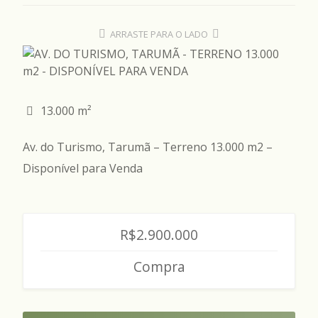
ARRASTE PARA O LADO
13.000 m²
Av. do Turismo, Tarumã – Terreno 13.000 m2 –
Disponível para Venda
R$2.900.000
Compra