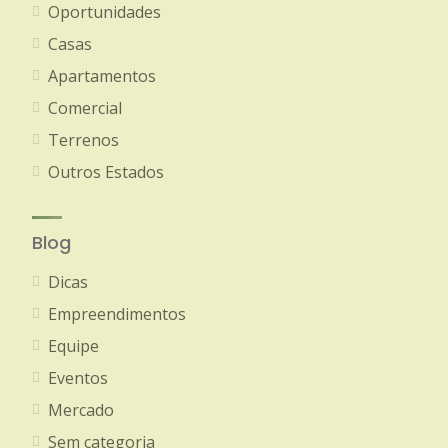
Oportunidades
Casas
Apartamentos
Comercial
Terrenos
Outros Estados
Blog
Dicas
Empreendimentos
Equipe
Eventos
Mercado
Sem categoria