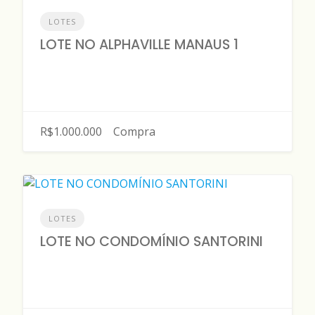
LOTES
LOTE NO ALPHAVILLE MANAUS 1
R$1.000.000
Compra
LOTES
LOTE NO CONDOMÍNIO SANTORINI