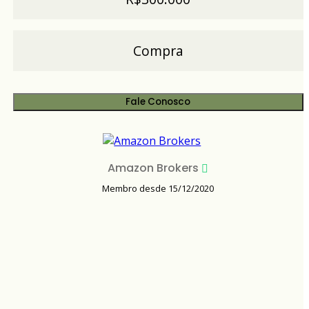
Compra
Fale Conosco
Amazon Brokers
Membro desde 15/12/2020