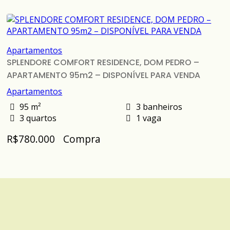
Apartamentos
SPLENDORE COMFORT RESIDENCE, DOM PEDRO –
APARTAMENTO 95m2 – DISPONÍVEL PARA VENDA
Apartamentos
95 m²
3 banheiros
3 quartos
1 vaga
R$780.000
Compra