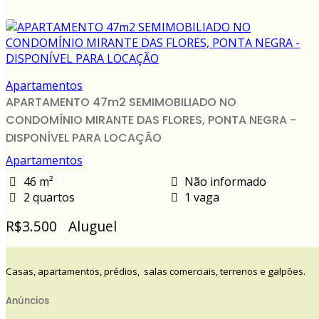
Apartamentos
APARTAMENTO 47m2 SEMIMOBILIADO NO
CONDOMÍNIO MIRANTE DAS FLORES, PONTA NEGRA -
DISPONÍVEL PARA LOCAÇÃO
Apartamentos
46 m²
Não informado
2 quartos
1 vaga
R$3.500
Aluguel
Casas, apartamentos, prédios, salas comerciais, terrenos e galpões.
Anúncios