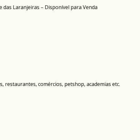
 das Laranjeiras – Disponível para Venda
, restaurantes, comércios, petshop, academias etc.