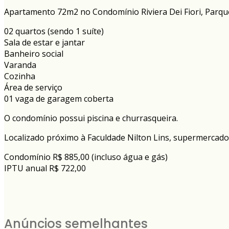
Apartamento 72m2 no Condomínio Riviera Dei Fiori, Parque
02 quartos (sendo 1 suíte)
Sala de estar e jantar
Banheiro social
Varanda
Cozinha
Área de serviço
01 vaga de garagem coberta
O condomínio possui piscina e churrasqueira.
Localizado próximo à Faculdade Nilton Lins, supermercados
Condomínio R$ 885,00 (incluso água e gás)
IPTU anual R$ 722,00
Anúncios semelhantes