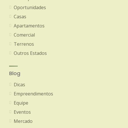
Oportunidades
Casas
Apartamentos
Comercial
Terrenos
Outros Estados
Blog
Dicas
Empreendimentos
Equipe
Eventos
Mercado