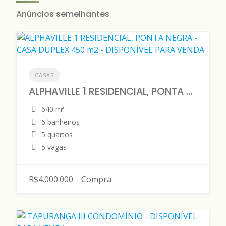
Anúncios semelhantes
CASAS
ALPHAVILLE 1 RESIDENCIAL, PONTA NEGRA - CASA DUPLEX 450 m2 - DISPONÍVEL PARA VENDA
640 m²
6 banheiros
5 quartos
5 vagas
R$4.000.000
Compra