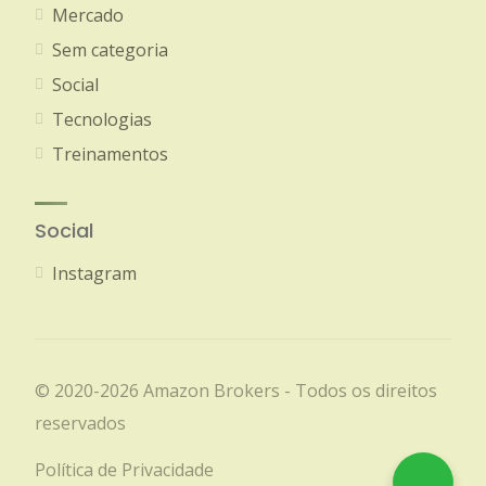
Mercado
Sem categoria
Social
Tecnologias
Treinamentos
Social
Instagram
© 2020-2026 Amazon Brokers - Todos os direitos
reservados
Política de Privacidade