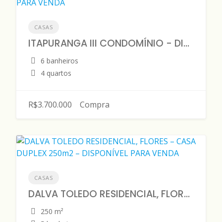
CASAS
ITAPURANGA III CONDOMÍNIO - DISPONÍVEL PARA VENDA
6 banheiros
4 quartos
R$3.700.000
Compra
CASAS
DALVA TOLEDO RESIDENCIAL, FLORES – CASA DUPLEX 250m2 – DISPONÍVEL PARA VENDA
250 m²