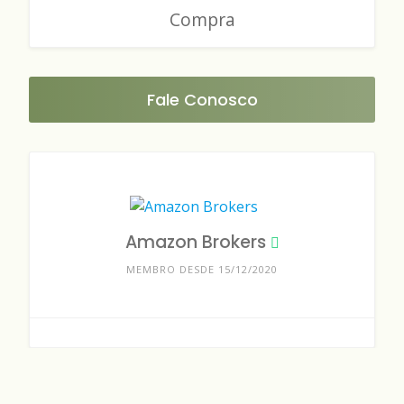
Compra
Fale Conosco
Amazon Brokers
MEMBRO DESDE 15/12/2020