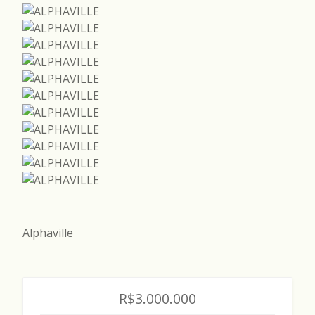
Alphaville
R$3.000.000