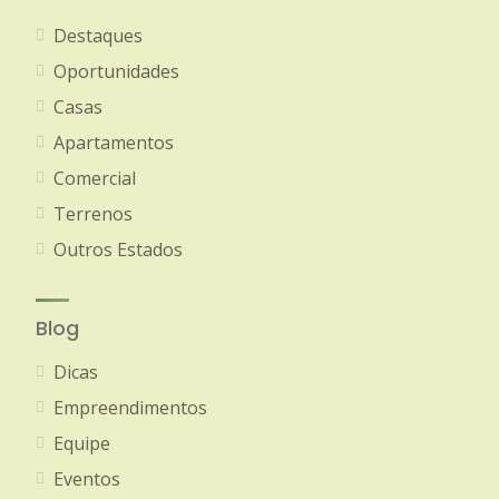
Destaques
Oportunidades
Casas
Apartamentos
Comercial
Terrenos
Outros Estados
Blog
Dicas
Empreendimentos
Equipe
Eventos