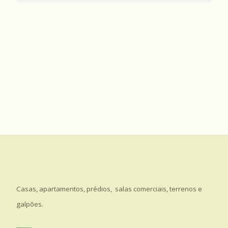
Casas, apartamentos, prédios, salas comerciais, terrenos e
galpões.