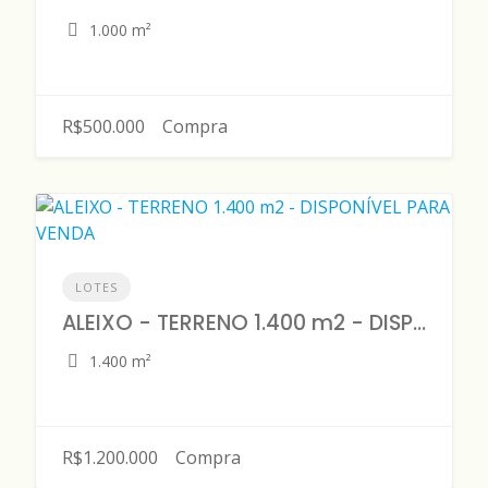
1.000 m²
R$500.000
Compra
LOTES
ALEIXO - TERRENO 1.400 m2 - DISPONÍVEL PARA VENDA
1.400 m²
R$1.200.000
Compra