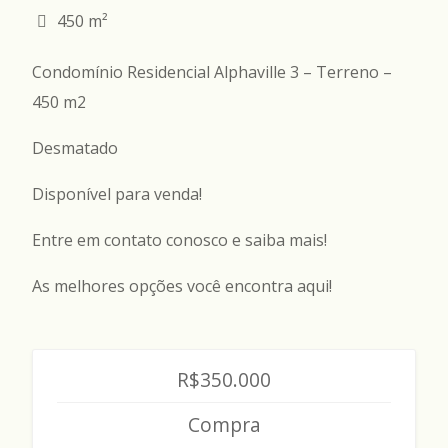
450 m²
Condomínio Residencial Alphaville 3 – Terreno –
450 m2
Desmatado
Disponível para venda!
Entre em contato conosco e saiba mais!
As melhores opções você encontra aqui!
R$350.000
Compra