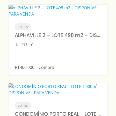
LOTES
ALPHAVILLE 2 – LOTE 498 m2 – DISPONÍVEL PARA VENDA
498 m²
R$460.000
Compra
LOTES
CONDOMÍNIO PORTO REAL - LOTE 1.000m² - DISPONÍVEL PARA VENDA