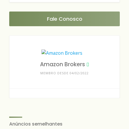
Fale Conosco
Amazon Brokers
MEMBRO DESDE 04/02/2022
Anúncios semelhantes