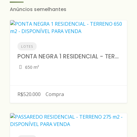
Anúncios semelhantes
LOTES
PONTA NEGRA 1 RESIDENCIAL - TERRENO 650 m2 - DISPONÍVEL PARA VENDA
650 m²
R$520.000
Compra