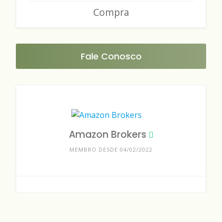
Compra
Fale Conosco
Amazon Brokers
MEMBRO DESDE 04/02/2022