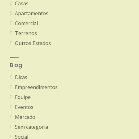
Casas
Apartamentos
Comercial
Terrenos
Outros Estados
Blog
Dicas
Empreendimentos
Equipe
Eventos
Mercado
Sem categoria
Social