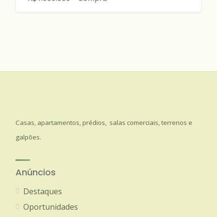
Casas, apartamentos, prédios, salas comerciais, terrenos e
galpões.
Anúncios
Destaques
Oportunidades