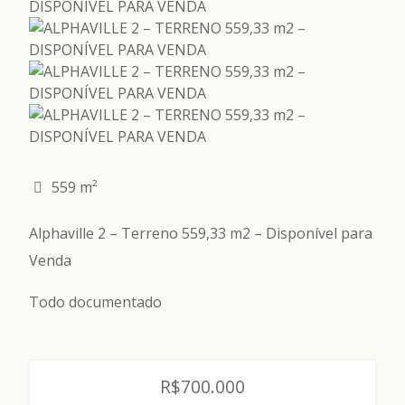
559 m²
Alphaville 2 – Terreno 559,33 m2 – Disponível para
Venda
Todo documentado
R$700.000