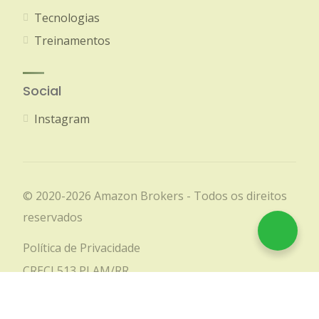
Tecnologias
Treinamentos
Social
Instagram
© 2020-2026 Amazon Brokers - Todos os direitos
reservados
Política de Privacidade
CRECI 513 PJ AM/RR