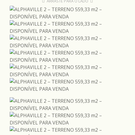
ARRASTE PARA O LADO