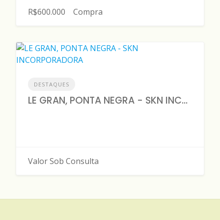
R$600.000
Compra
DESTAQUES
LE GRAN, PONTA NEGRA - SKN INCORPORADORA
Valor Sob Consulta