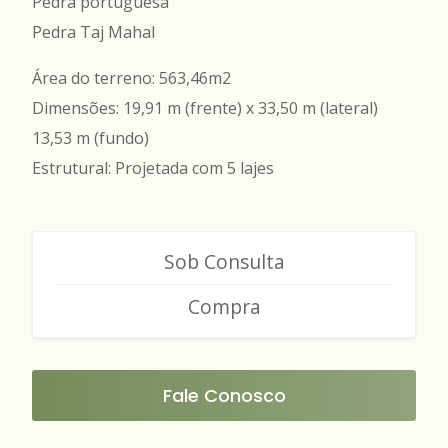
Pedra portuguesa
Pedra Taj Mahal
Área do terreno: 563,46m2
Dimensões: 19,91 m (frente) x 33,50 m (lateral)
13,53 m (fundo)
Estrutural: Projetada com 5 lajes
Sob Consulta
Compra
Fale Conosco