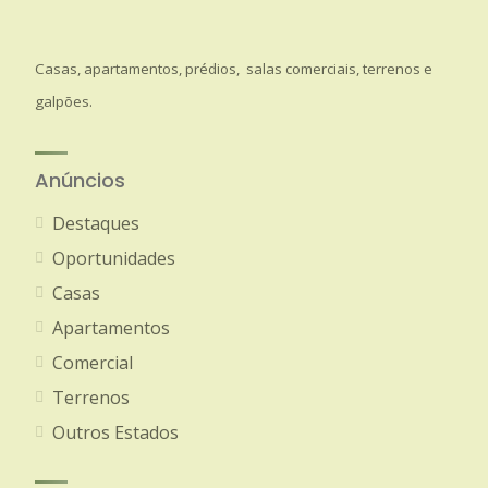
Casas, apartamentos, prédios, salas comerciais, terrenos e
galpões.
Anúncios
Destaques
Oportunidades
Casas
Apartamentos
Comercial
Terrenos
Outros Estados