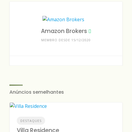
Amazon Brokers
MEMBRO DESDE 15/12/2020
Anúncios semelhantes
DESTAQUES
Villa Residence