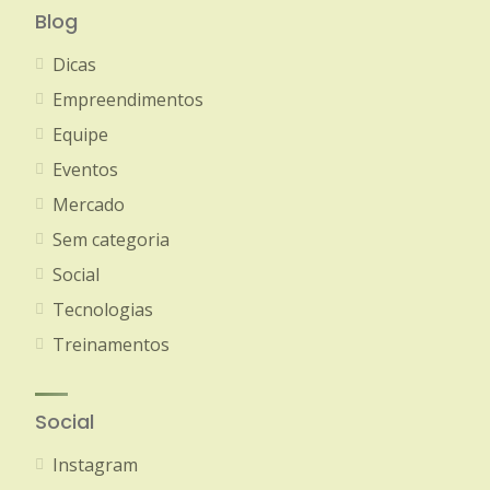
Blog
Dicas
Empreendimentos
Equipe
Eventos
Mercado
Sem categoria
Social
Tecnologias
Treinamentos
Social
Instagram