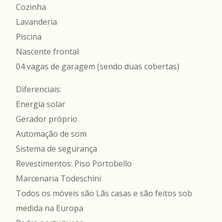
Cozinha
Lavanderia
Piscina
Nascente frontal
04 vagas de garagem (sendo duas cobertas)
Diferenciais:
Energia solar
Gerador próprio
Automação de som
Sistema de segurança
Revestimentos: Piso Portobello
Marcenaria Todeschini
Todos os móveis são Lãs casas e são feitos sob
medida na Europa