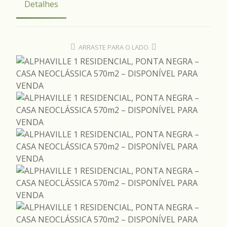
Detalhes
ARRASTE PARA O LADO