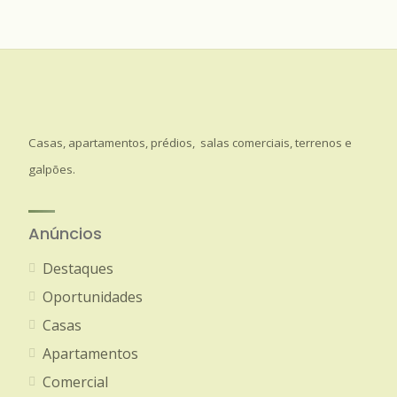
Casas, apartamentos, prédios, salas comerciais, terrenos e
galpões.
Anúncios
Destaques
Oportunidades
Casas
Apartamentos
Comercial