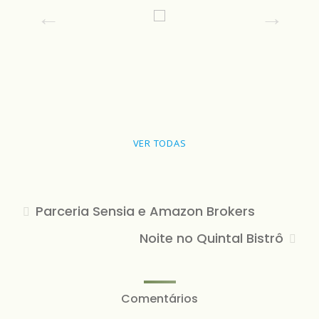
VER TODAS
Parceria Sensia e Amazon Brokers
Noite no Quintal Bistrô
Comentários