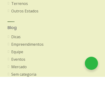
Terrenos
Outros Estados
Blog
Dicas
Empreendimentos
Equipe
Eventos
Mercado
Sem categoria
Social
Tecnologias
Treinamentos