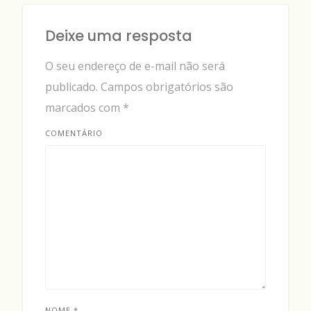
Deixe uma resposta
O seu endereço de e-mail não será
publicado.
Campos obrigatórios são
marcados com
*
COMENTÁRIO
NOME
*