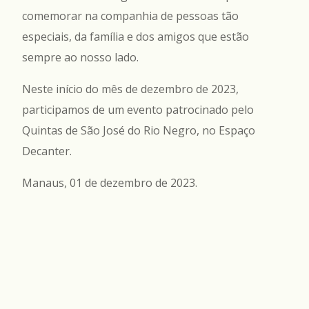
comemorar na companhia de pessoas tão
especiais, da família e dos amigos que estão
sempre ao nosso lado.
Neste início do mês de dezembro de 2023,
participamos de um evento patrocinado pelo
Quintas de São José do Rio Negro, no Espaço
Decanter.
Manaus, 01 de dezembro de 2023.