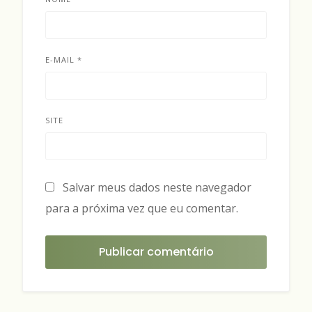
E-MAIL
*
SITE
Salvar meus dados neste navegador
para a próxima vez que eu comentar.