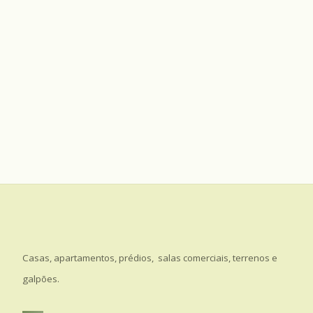
Casas, apartamentos, prédios, salas comerciais, terrenos e
galpões.