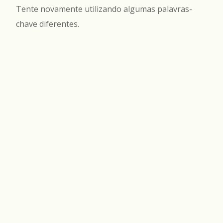
Tente novamente utilizando algumas palavras-
chave diferentes.