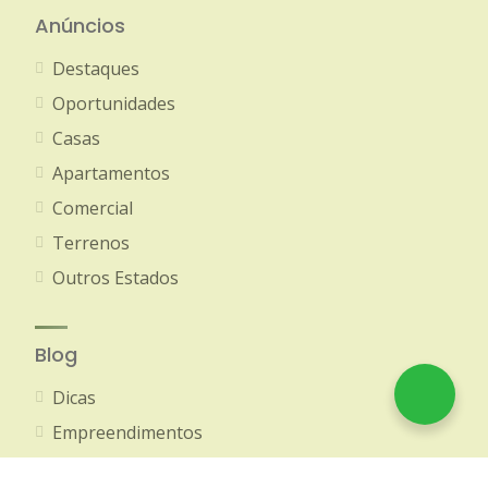
Anúncios
Destaques
Oportunidades
Casas
Apartamentos
Comercial
Terrenos
Outros Estados
Blog
Dicas
Empreendimentos
Equipe