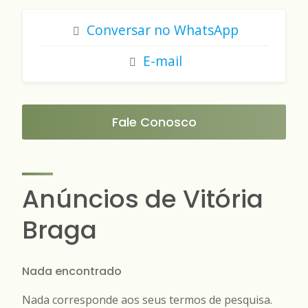
Conversar no WhatsApp
E-mail
Fale Conosco
Anúncios de Vitória
Braga
Nada encontrado
Nada corresponde aos seus termos de pesquisa.