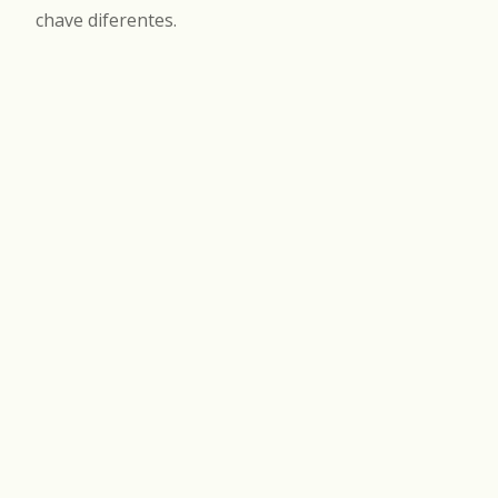
chave diferentes.