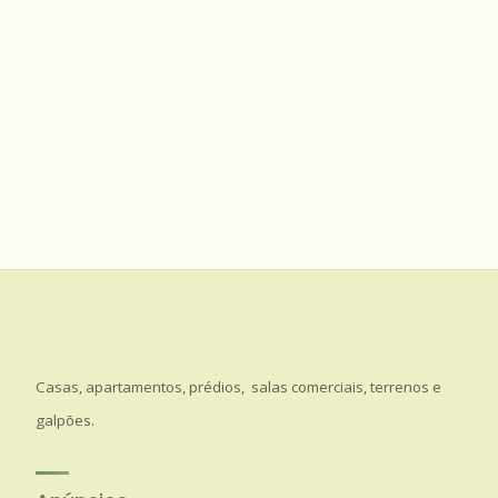
Casas, apartamentos, prédios, salas comerciais, terrenos e
galpões.