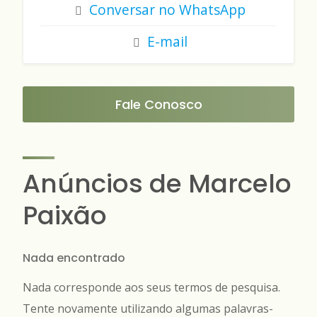
Conversar no WhatsApp
E-mail
Fale Conosco
Anúncios de Marcelo
Paixão
Nada encontrado
Nada corresponde aos seus termos de pesquisa.
Tente novamente utilizando algumas palavras-