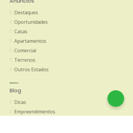
Anúncios
Destaques
Oportunidades
Casas
Apartamentos
Comercial
Terrenos
Outros Estados
Blog
Dicas
Empreendimentos
Equipe
Eventos