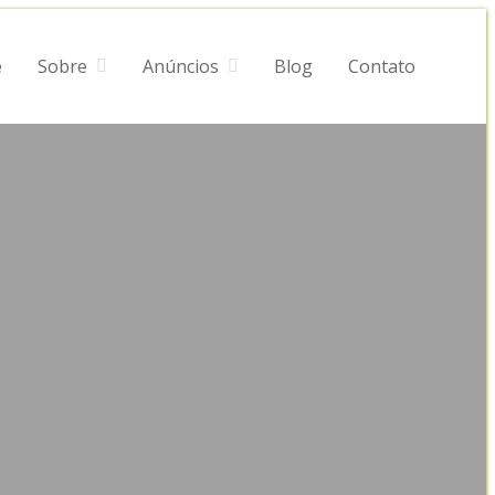
e
Sobre
Anúncios
Blog
Contato