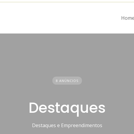
Hom
8 ANÚNCIOS
Destaques
Destaques e Empreendimentos