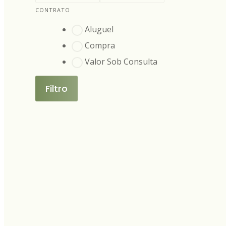
CONTRATO
Aluguel
Compra
Valor Sob Consulta
Filtro