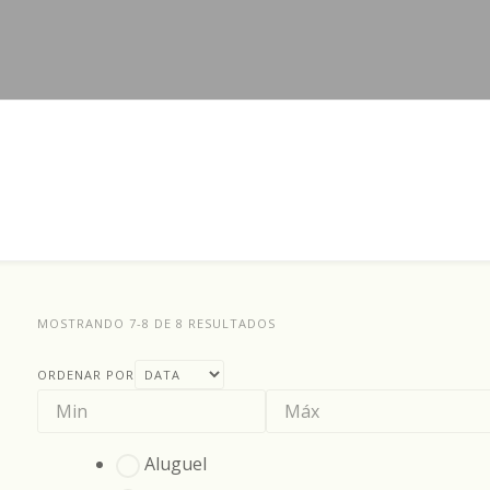
MOSTRANDO 7-8 DE 8 RESULTADOS
ORDENAR POR
Aluguel